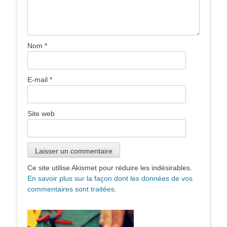
Nom
*
E-mail
*
Site web
Ce site utilise Akismet pour réduire les indésirables.
En savoir plus sur la façon dont les données de vos
commentaires sont traitées
.