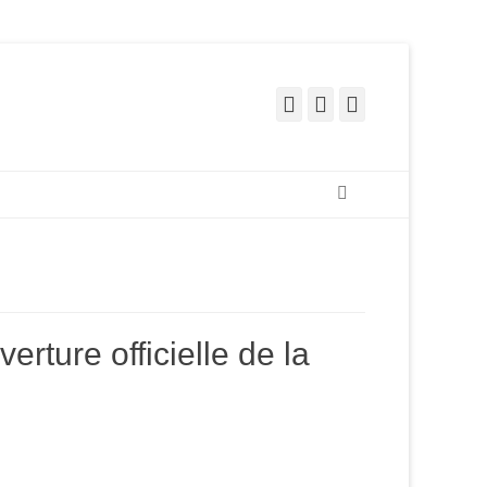
Facebook
Pinterest
Instagram
Recherche
rture officielle de la