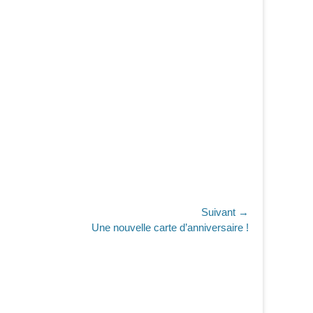
Suivant →
Une nouvelle carte d’anniversaire !