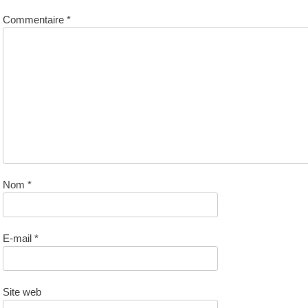
Commentaire
*
Nom
*
E-mail
*
Site web