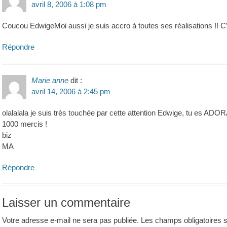
avril 8, 2006 à 1:08 pm
Coucou EdwigeMoi aussi je suis accro à toutes ses réalisations !! C’
Répondre
Marie anne
dit :
avril 14, 2006 à 2:45 pm
olalalala je suis très touchée par cette attention Edwige, tu es ADO
1000 mercis !
biz
MA
Répondre
Laisser un commentaire
Votre adresse e-mail ne sera pas publiée.
Les champs obligatoires 