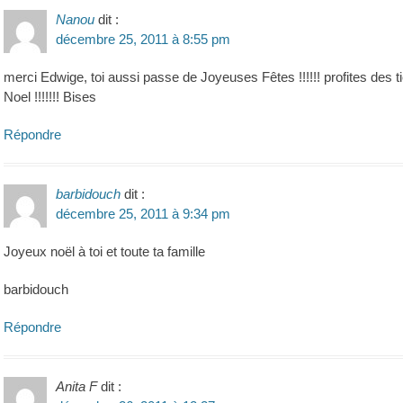
Nanou
dit :
décembre 25, 2011 à 8:55 pm
merci Edwige, toi aussi passe de Joyeuses Fêtes !!!!!! profites des tie
Noel !!!!!!! Bises
Répondre
barbidouch
dit :
décembre 25, 2011 à 9:34 pm
Joyeux noël à toi et toute ta famille
barbidouch
Répondre
Anita F
dit :