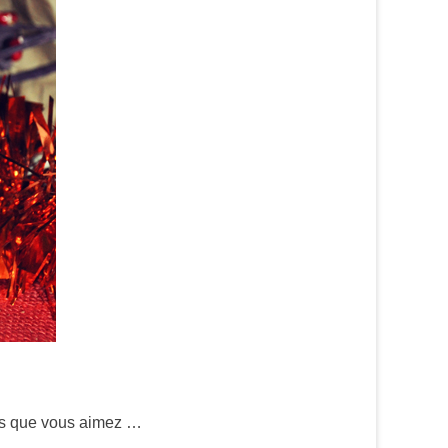
ns que vous aimez …