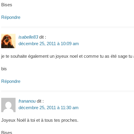
Bises
Répondre
isabelle83
dit :
décembre 25, 2011 à 10:09 am
je te souhaite également un joyeux noel et comme tu as été sage tu
bis
Répondre
frananou
dit :
décembre 25, 2011 à 11:30 am
Joyeux Noël à toi et à tous tes proches.
Bises