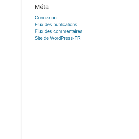
Méta
Connexion
Flux des publications
Flux des commentaires
Site de WordPress-FR