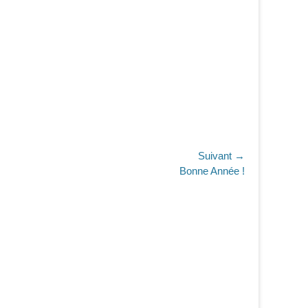
Suivant →
Bonne Année !