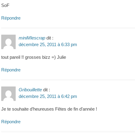
SoF
Répondre
miniMlescrap
dit :
décembre 25, 2011 à 6:33 pm
tout pareil !! grosses bizz =) Julie
Répondre
Gribouillette
dit :
décembre 25, 2011 à 6:42 pm
Je te souhaite d’heureuses Fêtes de fin d’année !
Répondre