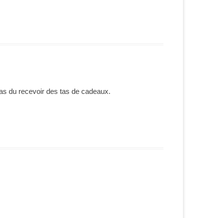
 as du recevoir des tas de cadeaux.