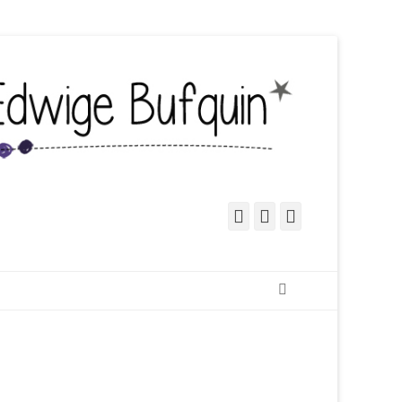
Facebook
Pinterest
Instagram
Recherche