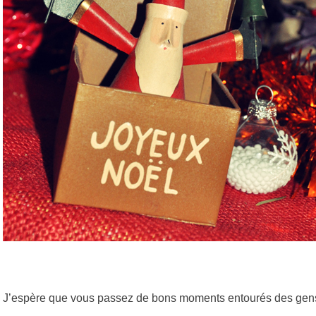
J’espère que vous passez de bons moments entourés des ge