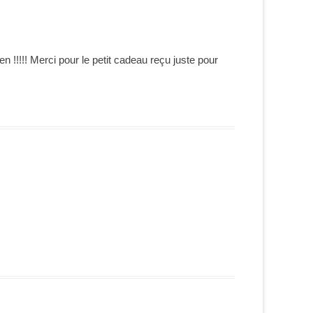
n !!!!! Merci pour le petit cadeau reçu juste pour