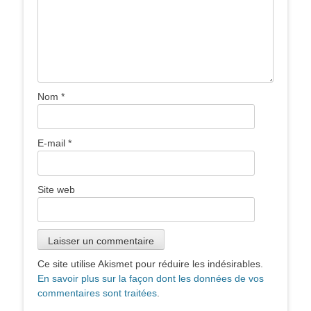
Nom
*
E-mail
*
Site web
Ce site utilise Akismet pour réduire les indésirables.
En savoir plus sur la façon dont les données de vos
commentaires sont traitées
.