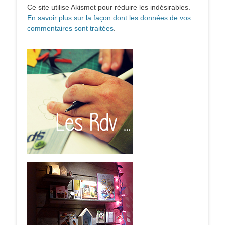
Ce site utilise Akismet pour réduire les indésirables.
En savoir plus sur la façon dont les données de vos
commentaires sont traitées
.