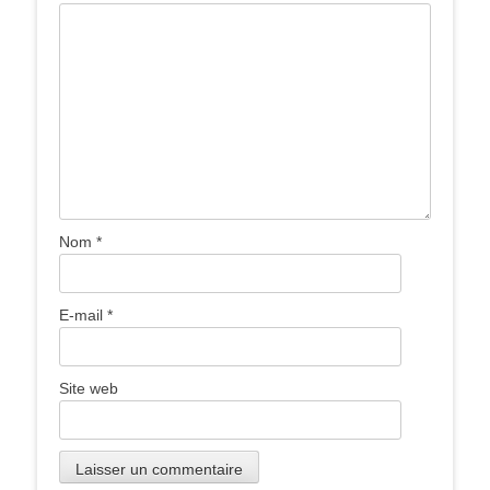
Nom
*
E-mail
*
Site web