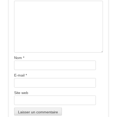
Nom
*
E-mail
*
Site web