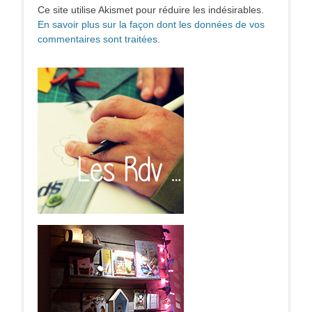
Ce site utilise Akismet pour réduire les indésirables.
En savoir plus sur la façon dont les données de vos
commentaires sont traitées
.