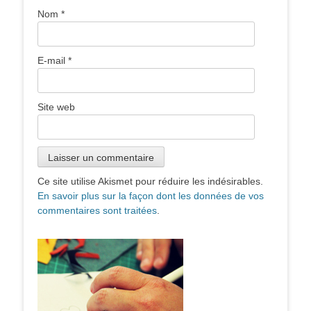
Nom
*
E-mail
*
Site web
Ce site utilise Akismet pour réduire les indésirables.
En savoir plus sur la façon dont les données de vos
commentaires sont traitées
.