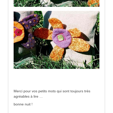
Merci pour vos petits mots qui sont toujours très
agréables à lire …
bonne nuit !