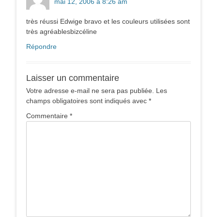
mai 12, 2006 à 8:26 am
très réussi Edwige bravo et les couleurs utilisées sont
très agréablesbizcéline
Répondre
Laisser un commentaire
Votre adresse e-mail ne sera pas publiée.
Les
champs obligatoires sont indiqués avec
*
Commentaire
*