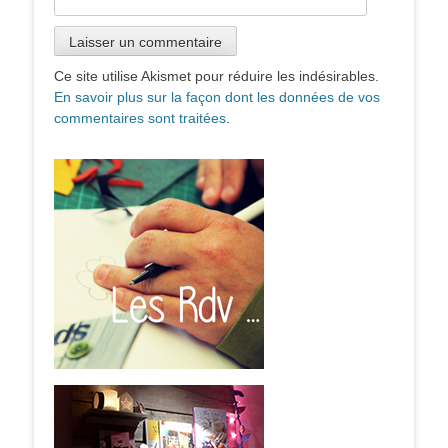
Ce site utilise Akismet pour réduire les indésirables.
En savoir plus sur la façon dont les données de vos
commentaires sont traitées
.