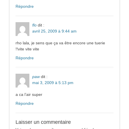
Répondre
flo
dit :
avril 25, 2009 à 9:44 am
rho lala, je sens que ça va être encore une tuerie
!!vite vite vite
Répondre
paw
dit :
mai 3, 2009 à 5:13 pm
a ca l’air super
Répondre
Laisser un commentaire