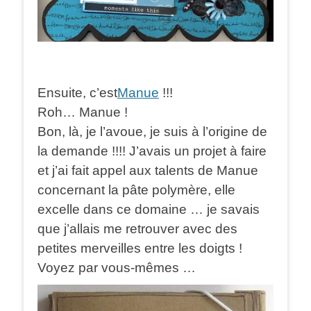
Ensuite, c’est
Manue
!!!
Roh… Manue !
Bon, là, je l’avoue, je suis à l’origine de
la demande !!!! J’avais un projet à faire
et j’ai fait appel aux talents de Manue
concernant la pâte polymère, elle
excelle dans ce domaine … je savais
que j’allais me retrouver avec des
petites merveilles entre les doigts !
Voyez par vous-mêmes …