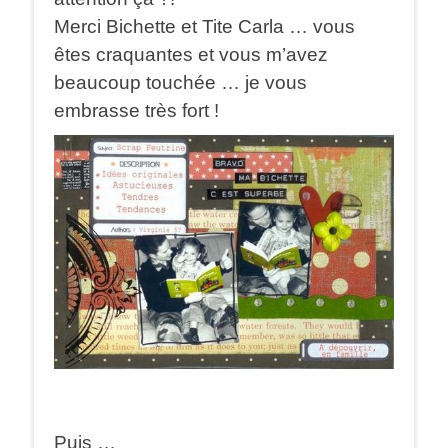
Merci Bichette et Tite Carla … vous
êtes craquantes et vous m’avez
beaucoup touchée … je vous
embrasse très fort !
Puis …