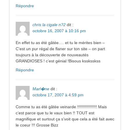
Répondre
chris la cigale n?2
dit :
octobre 16, 2007 à 10:16 pm
En effet tu as été gâtée…. et tu le mérites bien –
C’est un pur régal de flaner sur ton site – on part
toujours à la découverte de nouveautés
GRANDIOSES ! c’est génial !Bisous kssksskss
Répondre
Marl�ne
dit :
octobre 17, 2007 à 4:59 pm
Comme tu as été gâtée veinarde !!!!!!!!!!!!!!!!! Mais
c’est parce que tu le vaux bien !! TOUT est
magnifique et surtout ça s’voit que cela a été fait avec
le coeur !!! Grosse Bizz