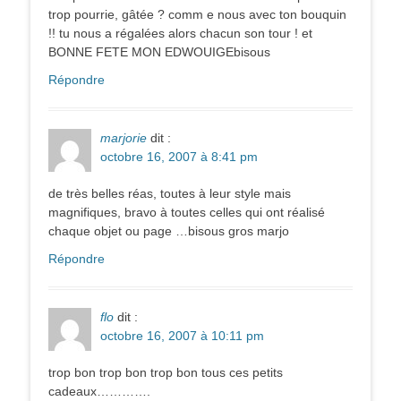
trop pourrie, gâtée ? comm e nous avec ton bouquin
!! tu nous a régalées alors chacun son tour ! et
BONNE FETE MON EDWOUIGEbisous
Répondre
marjorie
dit :
octobre 16, 2007 à 8:41 pm
de très belles réas, toutes à leur style mais
magnifiques, bravo à toutes celles qui ont réalisé
chaque objet ou page …bisous gros marjo
Répondre
flo
dit :
octobre 16, 2007 à 10:11 pm
trop bon trop bon trop bon tous ces petits
cadeaux………….