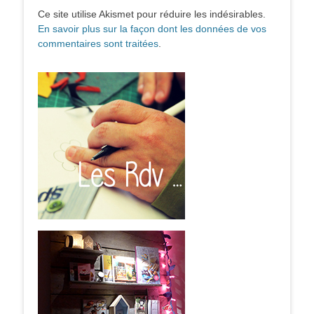
Ce site utilise Akismet pour réduire les indésirables.
En savoir plus sur la façon dont les données de vos
commentaires sont traitées
.