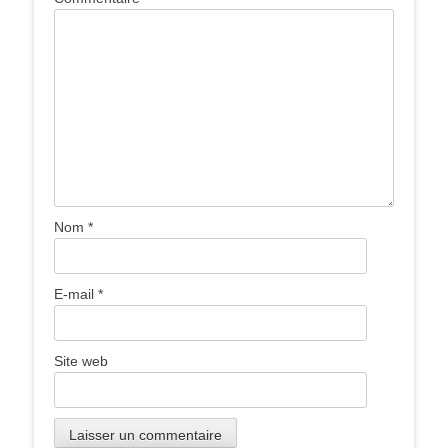
Nom
*
E-mail
*
Site web