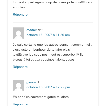
tout est superbegros coup de coeur pr le mini!!!!bravo
a toutes
Répondre
manue
dit :
octobre 16, 2007 à 11:26 am
Je suis certaine que les autres pensent comme moi ,
c’est juste un bonheur de te faire plaisir !!!!
:o)))Bravo les coupines , tout est superbe !Mille
bisous à toi et aux coupines talentueuses !
Répondre
giniew
dit :
octobre 16, 2007 à 12:22 pm
Eh ben t’es sacrément gâtée toi alors !!
Répondre