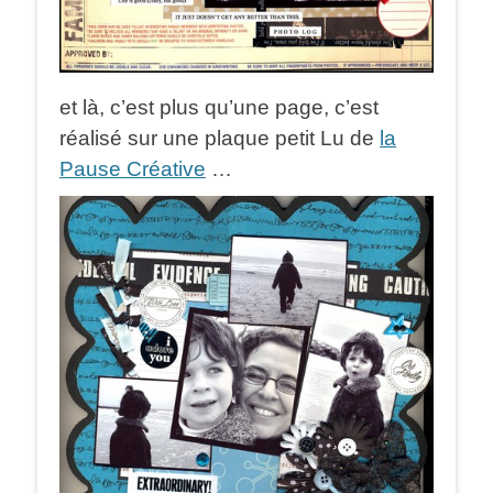
et là, c’est plus qu’une page, c’est
réalisé sur une plaque petit Lu de
la
Pause Créative
…