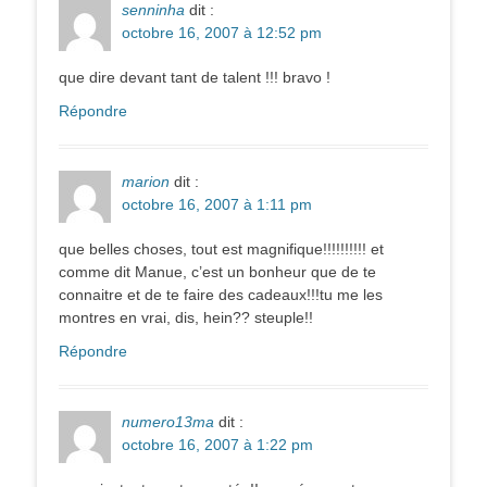
senninha
dit :
octobre 16, 2007 à 12:52 pm
que dire devant tant de talent !!! bravo !
Répondre
marion
dit :
octobre 16, 2007 à 1:11 pm
que belles choses, tout est magnifique!!!!!!!!!! et
comme dit Manue, c’est un bonheur que de te
connaitre et de te faire des cadeaux!!!tu me les
montres en vrai, dis, hein?? steuple!!
Répondre
numero13ma
dit :
octobre 16, 2007 à 1:22 pm