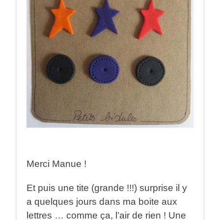
Merci Manue !
Et puis une tite (grande !!!) surprise il y
a quelques jours dans ma boite aux
lettres … comme ça, l’air de rien ! Une