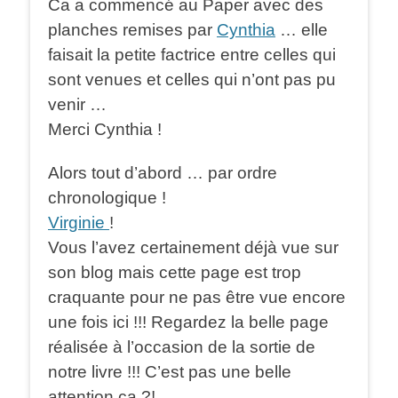
Ca a commencé au Paper avec des
planches remises par
Cynthia
… elle
faisait la petite factrice entre celles qui
sont venues et celles qui n’ont pas pu
venir …
Merci Cynthia !
Alors tout d’abord … par ordre
chronologique !
Virginie
!
Vous l’avez certainement déjà vue sur
son blog mais cette page est trop
craquante pour ne pas être vue encore
une fois ici !!! Regardez la belle page
réalisée à l’occasion de la sortie de
notre livre !!! C’est pas une belle
attention ça ?!