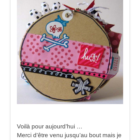
Voilà pour aujourd’hui …
Merci d’être venu jusqu’au bout mais je