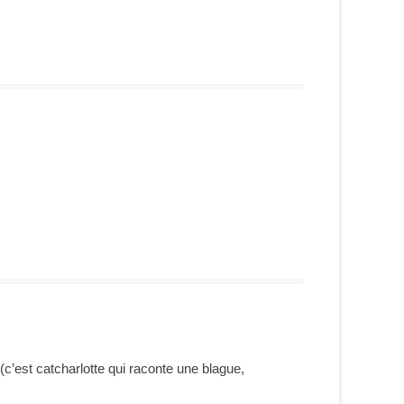
 (c’est catcharlotte qui raconte une blague,