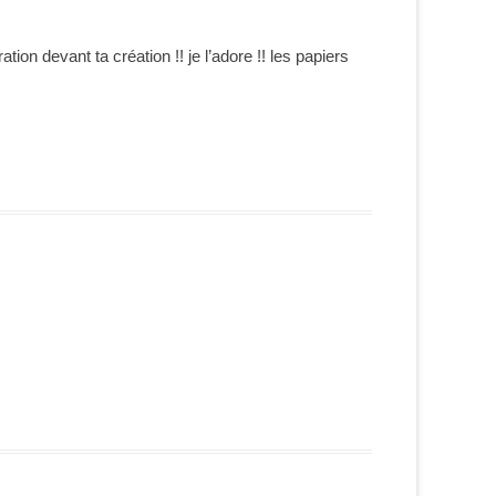
ation devant ta création !! je l’adore !! les papiers