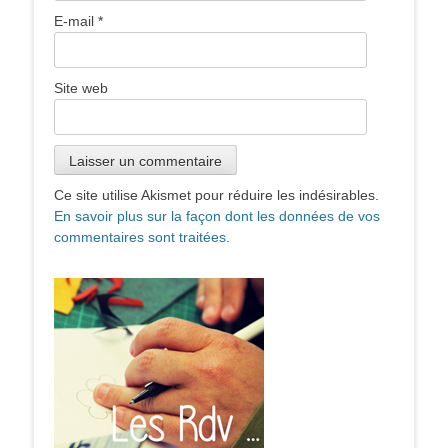
E-mail
*
Site web
Ce site utilise Akismet pour réduire les indésirables.
En savoir plus sur la façon dont les données de vos
commentaires sont traitées
.