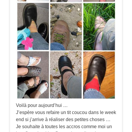
Voilà pour aujourd’hui …
J’espère vous refaire un tit coucou dans le week
end si j’arrive à réaliser des petites choses …
Je souhaite à toutes les accros comme moi un