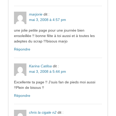
marjorie
dit :
mai 3, 2008 à 4:57 pm
une jolie petite page pour une journée bien
ensoleillée !! bonne fête à toi aussi et à toutes les
adeptes du scrap !!!bisous marjo
Répondre
Karina Catilsa
dit :
mai 3, 2008 à 5:44 pm
Excellente ta page !! J’suis fan de pieds moi aussi
!!Plein de bisous !!
Répondre
chris la cigale n2
dit :