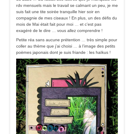
rdv mensuels mais le travail se calmant un peu, je me
suis fait une tite soirée tranquille hier soir en
compagnie de mes ciseaux ! En plus, un des défis du
mois de Mai était fait pour moi … et c’est pas
exagéré de le dire … vous allez comprendre !
Petite réa sans aucune prétention … très simple pour
coller au thème que j’ai choisi … à l’image des petits
poèmes japonais dont je suis friande : les haïkus !