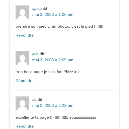
spica
dit :
mai 3, 2008 à 1:06 pm
prendre son pied …en photo.. c’est le pied !!!!!!!!!
Répondre
lolo
dit :
mai 3, 2008 à 2:05 pm
trop belle page je suis fan !!bizz lolo
Répondre
flo
dit :
mai 3, 2008 à 2:22 pm
excellente ta page !!!!!!!!!!!!!!bisoussssssssss
Répondre