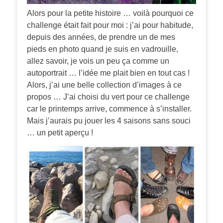
Alors pour la petite histoire … voilà pourquoi ce
challenge était fait pour moi : j’ai pour habitude,
depuis des années, de prendre un de mes
pieds en photo quand je suis en vadrouille,
allez savoir, je vois un peu ça comme un
autoportrait … l’idée me plait bien en tout cas !
Alors, j’ai une belle collection d’images à ce
propos … J’ai choisi du vert pour ce challenge
car le printemps arrive, commence à s’installer.
Mais j’aurais pu jouer les 4 saisons sans souci
… un petit aperçu !