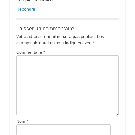
Répondre
Laisser un commentaire
Votre adresse e-mail ne sera pas publiée.
Les
champs obligatoires sont indiqués avec
*
Commentaire
*
Nom
*