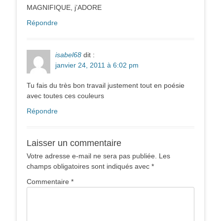
MAGNIFIQUE, j’ADORE
Répondre
isabel68
dit :
janvier 24, 2011 à 6:02 pm
Tu fais du très bon travail justement tout en poésie
avec toutes ces couleurs
Répondre
Laisser un commentaire
Votre adresse e-mail ne sera pas publiée.
Les
champs obligatoires sont indiqués avec
*
Commentaire
*