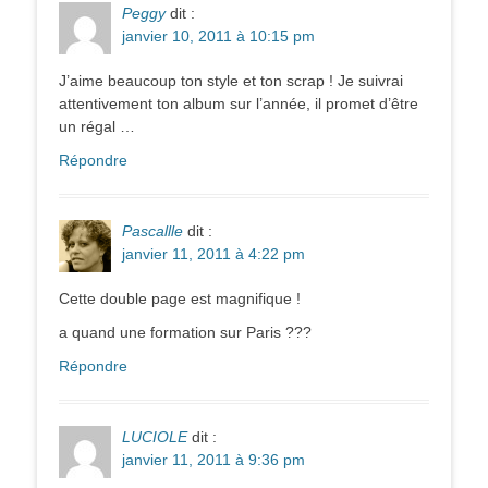
Peggy
dit :
janvier 10, 2011 à 10:15 pm
J’aime beaucoup ton style et ton scrap ! Je suivrai
attentivement ton album sur l’année, il promet d’être
un régal …
Répondre
Pascallle
dit :
janvier 11, 2011 à 4:22 pm
Cette double page est magnifique !
a quand une formation sur Paris ???
Répondre
LUCIOLE
dit :
janvier 11, 2011 à 9:36 pm