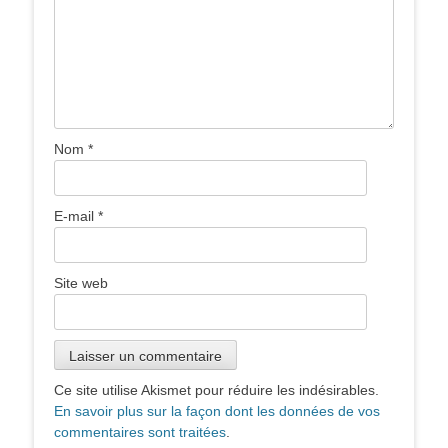
Nom
*
E-mail
*
Site web
Ce site utilise Akismet pour réduire les indésirables.
En savoir plus sur la façon dont les données de vos
commentaires sont traitées
.