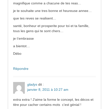
magnifique comme a chacune de tes reas…
je te souhaite une tres bonne et heureuse annee…
que tes reves se realisent…
santé, bonheur et prosperite pour toi et ta famille,
tous les gens qui te sont chers…
je t’embrasse
a bientot…
Débo
Répondre
gladys
dit :
janvier 8, 2011 à 10:27 am
extra extra ! J’aime la forme le concept, les décos et
titre pour cacher certains mots c’est génial !