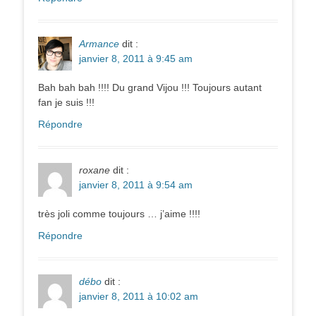
Armance
dit :
janvier 8, 2011 à 9:45 am
Bah bah bah !!!! Du grand Vijou !!! Toujours autant
fan je suis !!!
Répondre
roxane
dit :
janvier 8, 2011 à 9:54 am
très joli comme toujours … j’aime !!!!
Répondre
débo
dit :
janvier 8, 2011 à 10:02 am