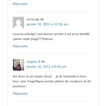
Répondre
mcscrap
dit :
janvier 10, 2011 à 12:56 am
coucou edwige! une bonne année à toi et ta famille!
j’aime cette page!!!!!bisous
Répondre
virginie B
dit :
janvier 10, 2011 à 8:04 pm
dis donc tu es super doué… je te souhaite à mon
tour, une magnifique année pleine de couleurs et de
bonheur !
Répondre