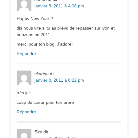
janvier 8, 2011 à 4:08 pm
Happy New Year !!
dis nous vite si tu as prévu de repasser sur lyon et
horizons en 2011 !
merci pour ton blog. J’adore!
Répondre
ckarine
dit :
janvier 8, 2011 à 8:22 pm
très joli
coup de coeur pour ton arbre
Répondre
Eire
dit :