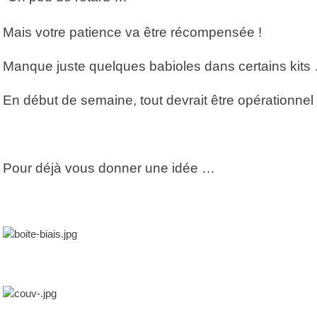
Mais votre patience va être récompensée !
Manque juste quelques babioles dans certains kits
En début de semaine, tout devrait être opérationnel 
Pour déjà vous donner une idée …