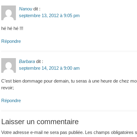
Nanou
dit :
septembre 13, 2012 à 9:05 pm
hé hé hé !!!
Répondre
Barbara
dit :
septembre 14, 2012 à 9:00 am
C’est bien dommage pour demain, tu seras à une heure de chez moi m
revoir;
Répondre
Laisser un commentaire
Votre adresse e-mail ne sera pas publiée.
Les champs obligatoires 