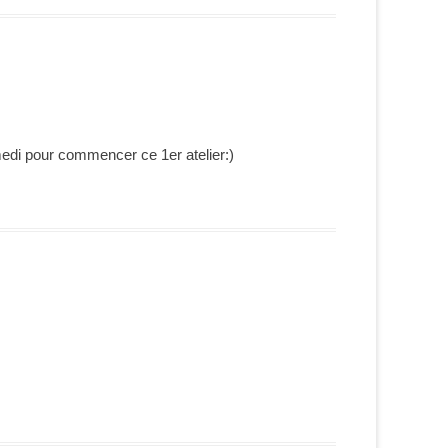
medi pour commencer ce 1er atelier:)