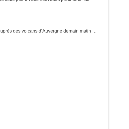
p auprès des volcans d’Auvergne demain matin …