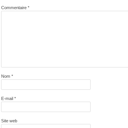
Commentaire
*
Nom
*
E-mail
*
Site web