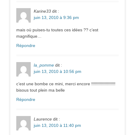
Karine33
dit :
juin 13, 2010 à 9:36 pm
mais où puises-tu toutes ces idées ?? c’est
magnifique…
Répondre
la_pomme
dit :
juin 13, 2010 à 10:56 pm
c’est une bombe ce mini, merci encore !!!!!!!!!!!!!!!!!!!!
bisous tout plein ma belle
Répondre
Laurence
dit :
juin 13, 2010 à 11:40 pm