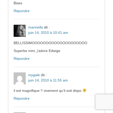
Bises
Répondre
marinella
dit :
juin 14, 2010 à 10:41 am
BELLISSIMOOOOOOOOOOOOOOOOOOOO
Superbe mini, j’adore Edwige
Répondre
mygale
dit :
juin 14, 2010 à 11:55 am
il est magnifique !! vivement qu’il soit dispo
Répondre