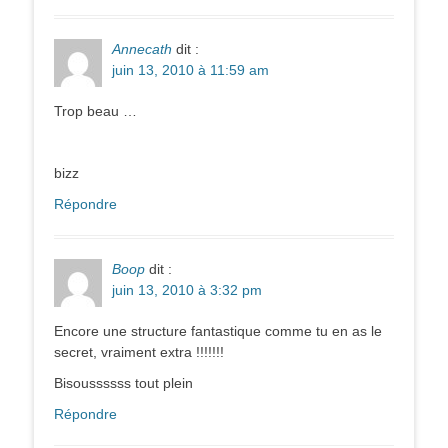
Annecath
dit :
juin 13, 2010 à 11:59 am
Trop beau …
bizz
Répondre
Boop
dit :
juin 13, 2010 à 3:32 pm
Encore une structure fantastique comme tu en as le
secret, vraiment extra !!!!!!!
Bisoussssss tout plein
Répondre