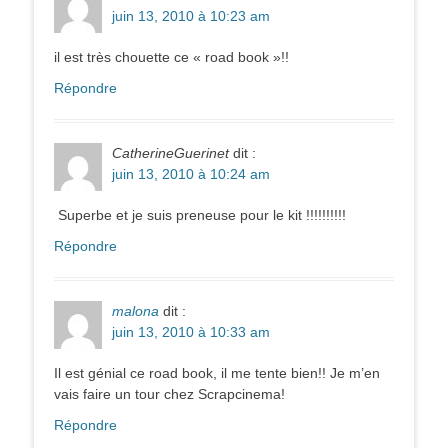
juin 13, 2010 à 10:23 am
il est très chouette ce « road book »!!
Répondre
CatherineGuerinet
dit :
juin 13, 2010 à 10:24 am
Superbe et je suis preneuse pour le kit !!!!!!!!!!
Répondre
malona
dit :
juin 13, 2010 à 10:33 am
Il est génial ce road book, il me tente bien!! Je m’en
vais faire un tour chez Scrapcinema!
Répondre