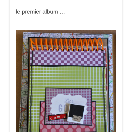
le premier album …