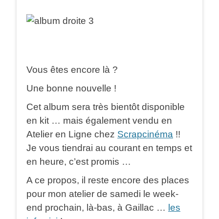
Vous êtes encore là ?
Une bonne nouvelle !
Cet album sera très bientôt disponible
en kit … mais également vendu en
Atelier en Ligne chez
Scrapcinéma
!!
Je vous tiendrai au courant en temps et
en heure, c’est promis …
A ce propos, il reste encore des places
pour mon atelier de samedi le week-
end prochain, là-bas, à Gaillac …
les