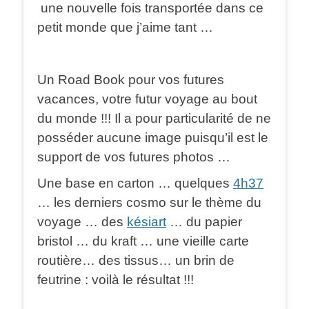
une nouvelle fois transportée dans ce
petit monde que j’aime tant …
Un Road Book pour vos futures
vacances, votre futur voyage au bout
du monde !!! Il a pour particularité de ne
posséder aucune image puisqu’il est le
support de vos futures photos …
Une base en carton … quelques
4h37
… les derniers cosmo sur le thème du
voyage … des
késiart
… du papier
bristol … du kraft … une vieille carte
routière… des tissus… un brin de
feutrine : voilà le résultat !!!