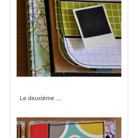
Le deuxième …