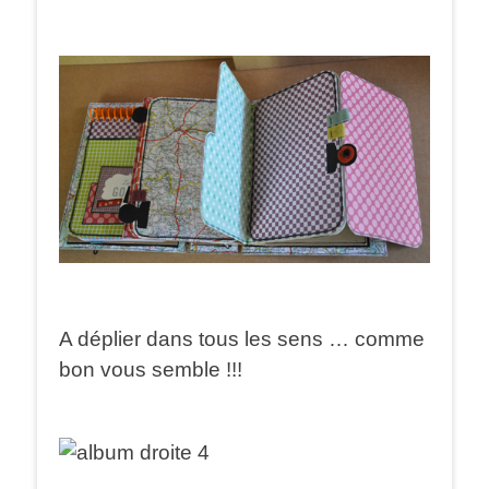
A déplier dans tous les sens … comme
bon vous semble !!!