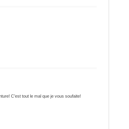
ture! C’est tout le mal que je vous soufaite!