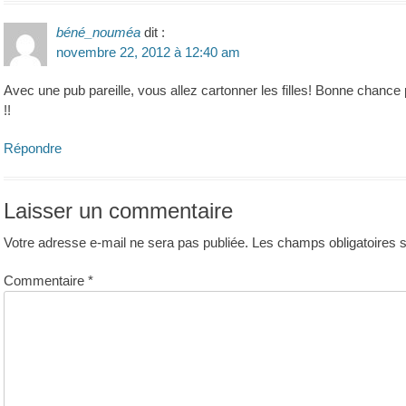
béné_nouméa
dit :
novembre 22, 2012 à 12:40 am
Avec une pub pareille, vous allez cartonner les filles! Bonne chance 
!!
Répondre
Laisser un commentaire
Votre adresse e-mail ne sera pas publiée.
Les champs obligatoires 
Commentaire
*