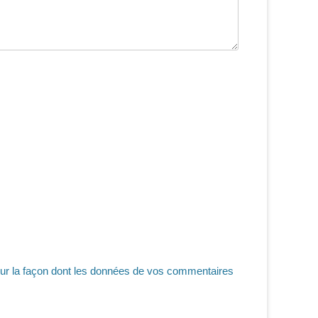
sur la façon dont les données de vos commentaires