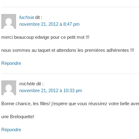
fuchsia
dit :
novembre 21, 2012 à 8:47 pm
merci beaucoup edwige pour ce petit mot !!!
nous sommes au taquet et attendons les premières adhérentes !!!
Répondre
michèle
dit :
novembre 21, 2012 à 10:33 pm
Bonne chance, les filles! j’espère que vous réussirez votre belle aven
une Breloquette!
Répondre