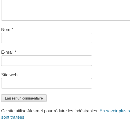
Nom
*
E-mail
*
Site web
Ce site utilise Akismet pour réduire les indésirables.
En savoir plus 
sont traitées
.