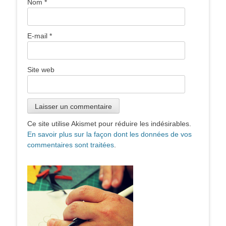
Nom
*
E-mail
*
Site web
Ce site utilise Akismet pour réduire les indésirables.
En savoir plus sur la façon dont les données de vos
commentaires sont traitées
.