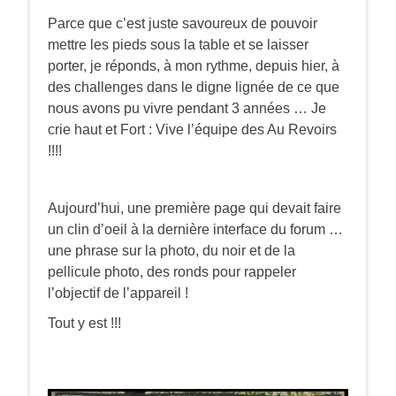
Parce que c’est juste savoureux de pouvoir
mettre les pieds sous la table et se laisser
porter, je réponds, à mon rythme, depuis hier, à
des challenges dans le digne lignée de ce que
nous avons pu vivre pendant 3 années … Je
crie haut et Fort : Vive l’équipe des Au Revoirs
!!!!
Aujourd’hui, une première page qui devait faire
un clin d’oeil à la dernière interface du forum …
une phrase sur la photo, du noir et de la
pellicule photo, des ronds pour rappeler
l’objectif de l’appareil !
Tout y est !!!