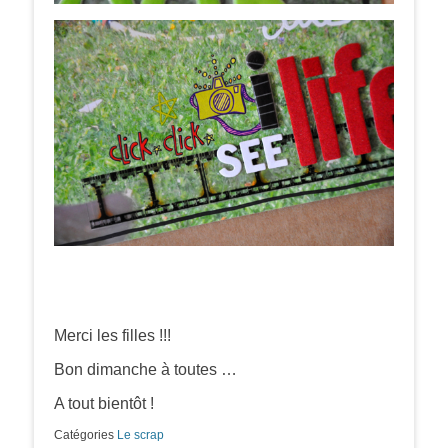
Merci les filles !!!
Bon dimanche à toutes …
A tout bientôt !
Catégories
Le scrap