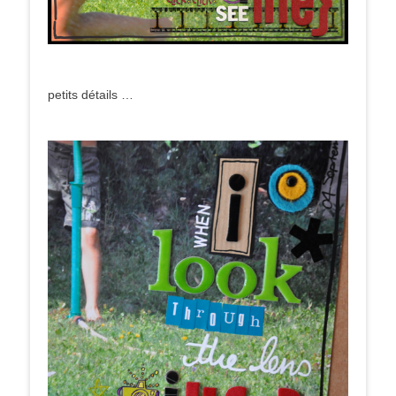
petits détails …