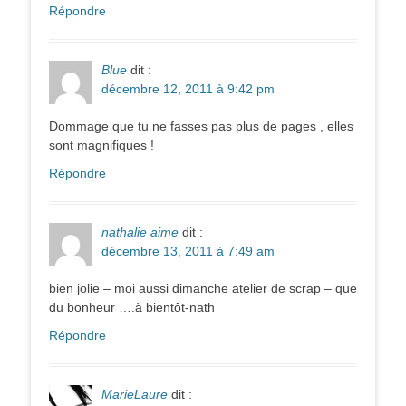
Répondre
Blue
dit :
décembre 12, 2011 à 9:42 pm
Dommage que tu ne fasses pas plus de pages , elles
sont magnifiques !
Répondre
nathalie aime
dit :
décembre 13, 2011 à 7:49 am
bien jolie – moi aussi dimanche atelier de scrap – que
du bonheur ….à bientôt-nath
Répondre
MarieLaure
dit :