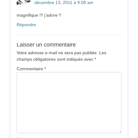
décembre 13, 2011 à 9:08 am
magnifique !!! j’adore !!
Répondre
Laisser un commentaire
Votre adresse e-mail ne sera pas publiée.
Les
champs obligatoires sont indiqués avec
*
Commentaire
*