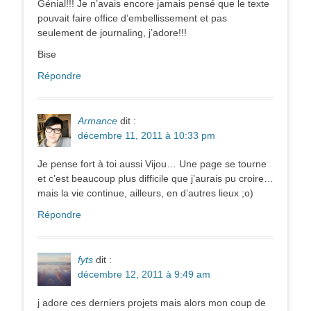
Génial!!! Je n’avais encore jamais pensé que le texte
pouvait faire office d’embellissement et pas
seulement de journaling, j’adore!!!
Bise
Répondre
Armance
dit :
décembre 11, 2011 à 10:33 pm
Je pense fort à toi aussi Vijou… Une page se tourne
et c’est beaucoup plus difficile que j’aurais pu croire…
mais la vie continue, ailleurs, en d’autres lieux ;o)
Répondre
fyts
dit :
décembre 12, 2011 à 9:49 am
j adore ces derniers projets mais alors mon coup de