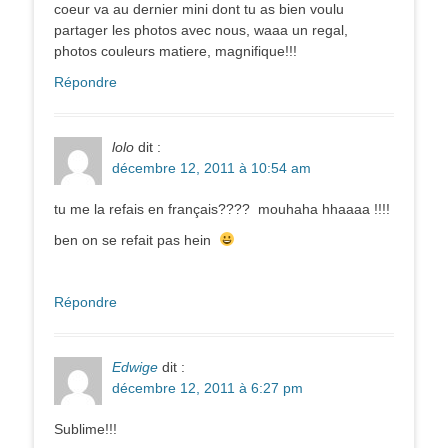
coeur va au dernier mini dont tu as bien voulu
partager les photos avec nous, waaa un regal,
photos couleurs matiere, magnifique!!!
Répondre
lolo
dit :
décembre 12, 2011 à 10:54 am
tu me la refais en français???? mouhaha hhaaaa !!!!
ben on se refait pas hein
Répondre
Edwige
dit :
décembre 12, 2011 à 6:27 pm
Sublime!!!