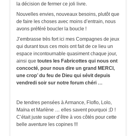
la décision de fermer ce joli livre.
Nouvelles envies, nouveaux besoins, plutôt que
de faire les choses avec moins d’entrain, nous
avons préféré boucler la boucle !
J’embrasse très fort ici mes Compagnes de jeux
qui durant tous ces mois ont fait de ce lieu un
espace incontournable quasiment chaque jour,
ainsi que
toutes les Fabricottes qui nous ont
concocté, pour nous dire un grand MERCI,
une crop’ du feu de Dieu qui sévit depuis
vendredi soir sur notre forum chéri …
De tendres pensées à Armance, Floflo, Lolo,
Maïna et Marlène … elles savent pourquoi ;D !
C’était juste super d’être à vos côtés pour cette
belle aventure les copines !!!