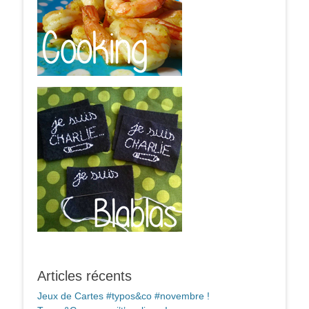
Articles récents
Jeux de Cartes #typos&co #novembre !