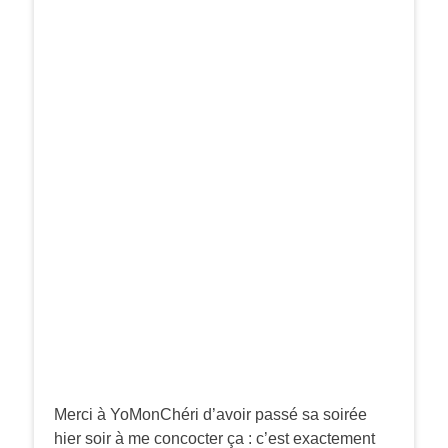
Merci à YoMonChéri d’avoir passé sa soirée
hier soir à me concocter ça : c’est exactement