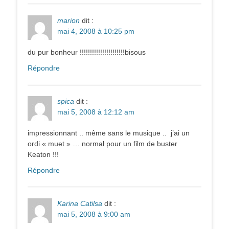
marion
dit :
mai 4, 2008 à 10:25 pm
du pur bonheur !!!!!!!!!!!!!!!!!!!!!!bisous
Répondre
spica
dit :
mai 5, 2008 à 12:12 am
impressionnant .. même sans le musique .. j’ai un
ordi « muet » … normal pour un film de buster
Keaton !!!
Répondre
Karina Catilsa
dit :
mai 5, 2008 à 9:00 am