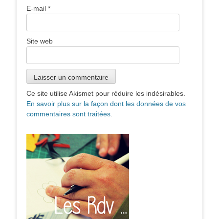
E-mail
*
Site web
Ce site utilise Akismet pour réduire les indésirables.
En savoir plus sur la façon dont les données de vos
commentaires sont traitées
.