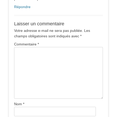
Répondre
Laisser un commentaire
Votre adresse e-mail ne sera pas publiée.
Les
champs obligatoires sont indiqués avec
*
Commentaire
*
Nom
*