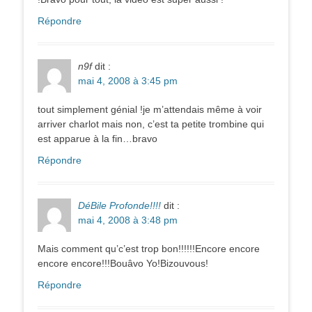
Répondre
n9f
dit :
mai 4, 2008 à 3:45 pm
tout simplement génial !je m’attendais même à voir
arriver charlot mais non, c’est ta petite trombine qui
est apparue à la fin…bravo
Répondre
DéBile Profonde!!!!
dit :
mai 4, 2008 à 3:48 pm
Mais comment qu’c’est trop bon!!!!!!Encore encore
encore encore!!!Bouâvo Yo!Bizouvous!
Répondre