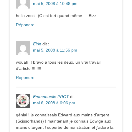
mai 5, 2008 à 10:48 pm
hello zossi :)C est fort quand même ….Bizz
Répondre
Eirin
dit :
mai 5, 2008 à 11:56 pm
wouah !! bravo à tous les deux, un vrai travail
d’artiste !!!!!!!!
Répondre
Emmanuelle PROT
dit :
mai 6, 2008 à 6:06 pm
génial ! je connaissais Edward aux mains d’argent
(Scissorhands) ! maintenant je connais Edwige aux
mains d’argent ! superbe démonstration et j’adore la