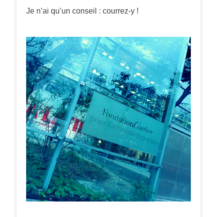
Je n’ai qu’un conseil : courrez-y !