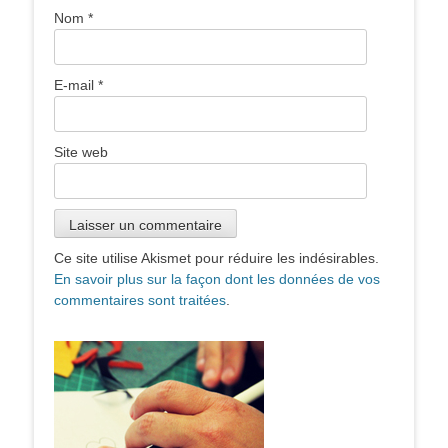
Nom
*
E-mail
*
Site web
Ce site utilise Akismet pour réduire les indésirables.
En savoir plus sur la façon dont les données de vos
commentaires sont traitées
.