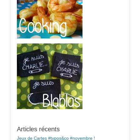
Articles récents
Jeux de Cartes #typos&co #novembre !