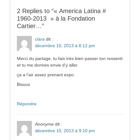
2 Replies to “« America Latina #
1960-2013 » à la Fondation
Cartier…”
clara
dit :
décembre 10, 2013 à 8:12 pm
Merci du partage, tu fais très bien passer ton ressenti
et tu me donnes envie d’y aller.
ça a l’air assez prenant expo.
Bisous
Répondre
Anonyme
dit :
décembre 10, 2013 à 9:10 pm