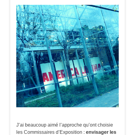
J’ai beaucoup aimé l’approche qu’ont choisie
les Commissaires d’Exposition :
envisager les