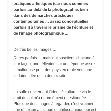
pratiques artistiques (car nous sommes
parfois au-delà de la photographie, bien
dans des démarches artistiques
contemporaines … assez conceptuelles
parfois !) à travers le prisme de l’écriture et
de l’image photographique
…
De très belles images …
Dures parfois … mais qui suscitent, chacune à
leur façon, une réflexion sur une époque assez
tumultueuse pour des pays en route vers une
certaine idée de la démocratie.
La salle concernant l’identité culturelle via le
droit du sol m’a énormément questionnée …
Plus que des images à regarder, c’est vraiment
une réflexion artistique et philosophique qui est