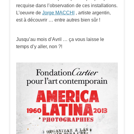
recquise dans l’observation de ces installations.
L’oeuvre de
Jorge MACCHI
, artiste argentin,
est à découvrir … entre autres bien sûr !
Jusqu’au mois d’Avril … ça vous laisse le
temps d’y aller, non ?!