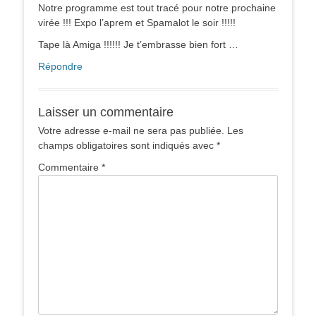
Notre programme est tout tracé pour notre prochaine
virée !!! Expo l’aprem et Spamalot le soir !!!!!
Tape là Amiga !!!!!! Je t’embrasse bien fort …
Répondre
Laisser un commentaire
Votre adresse e-mail ne sera pas publiée.
Les
champs obligatoires sont indiqués avec
*
Commentaire
*