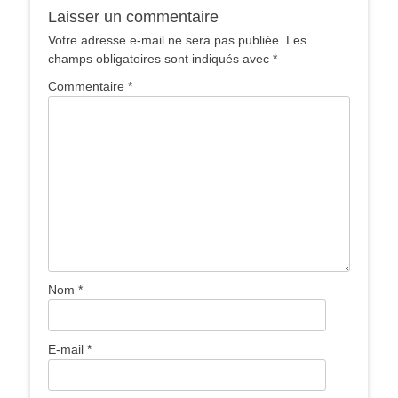
Laisser un commentaire
Votre adresse e-mail ne sera pas publiée.
Les
champs obligatoires sont indiqués avec
*
Commentaire
*
Nom
*
E-mail
*