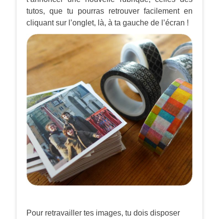
tutos, que tu pourras retrouver facilement en
cliquant sur l’onglet, là, à ta gauche de l’écran !
Pour retravailler tes images, tu dois disposer