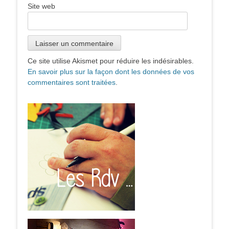
Site web
Ce site utilise Akismet pour réduire les indésirables.
En savoir plus sur la façon dont les données de vos
commentaires sont traitées
.