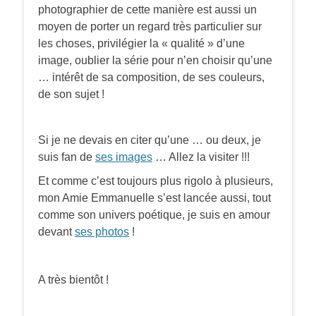
photographier de cette manière est aussi un
moyen de porter un regard très particulier sur
les choses, privilégier la « qualité » d’une
image, oublier la série pour n’en choisir qu’une
… intérêt de sa composition, de ses couleurs,
de son sujet !
Si je ne devais en citer qu’une … ou deux, je
suis fan de
ses images
… Allez la visiter !!!
Et comme c’est toujours plus rigolo à plusieurs,
mon Amie Emmanuelle s’est lancée aussi, tout
comme son univers poétique, je suis en amour
devant
ses photos
!
A très bientôt !