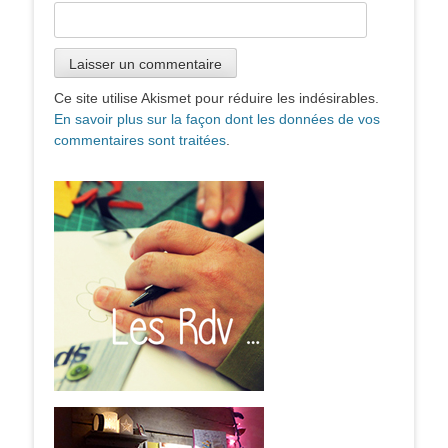
Ce site utilise Akismet pour réduire les indésirables.
En savoir plus sur la façon dont les données de vos
commentaires sont traitées
.