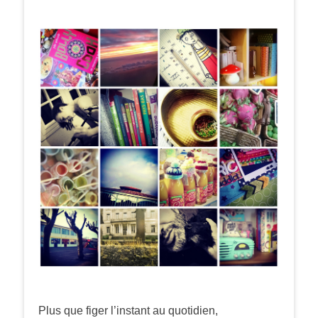
Plus que figer l’instant au quotidien,