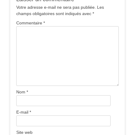
Votre adresse e-mail ne sera pas publiée.
Les
champs obligatoires sont indiqués avec
*
Commentaire
*
Nom
*
E-mail
*
Site web