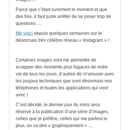
Parce que c’était surement le moment et que
des fois, il faut juste arrêter de se poser trop de
questions …
Me voici
depuis quelques semaines sur le
désormais très célèbre réseau « Instagram » !
Certaines images vont me permettre de
scrapper des moments plus fugaces de notre
vie de tous les jours, d’autres de m’amuser avec
les joujous techniques que sont désormais nos
téléphones et toutes les applications qui vont
avec !
C’est décidé, le dernier jour du mois sera
réservé à la publication d’une série d’images,
celles que je préfère, celles qui me parlent le
plus, on va dire « graphiquement » …