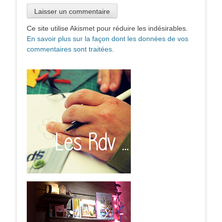
Ce site utilise Akismet pour réduire les indésirables.
En savoir plus sur la façon dont les données de vos
commentaires sont traitées
.