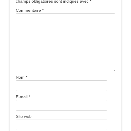
champs obligatoires sont indiqués avec
*
Commentaire
*
Nom
*
E-mail
*
Site web