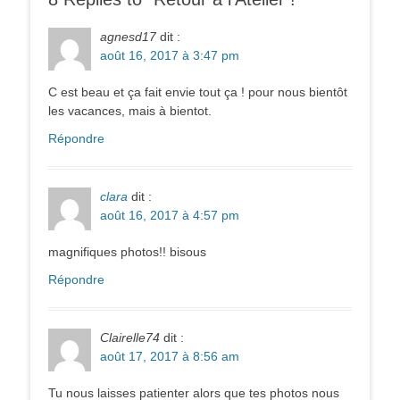
agnesd17
dit :
août 16, 2017 à 3:47 pm
C est beau et ça fait envie tout ça ! pour nous bientôt
les vacances, mais à bientot.
Répondre
clara
dit :
août 16, 2017 à 4:57 pm
magnifiques photos!! bisous
Répondre
Clairelle74
dit :
août 17, 2017 à 8:56 am
Tu nous laisses patienter alors que tes photos nous