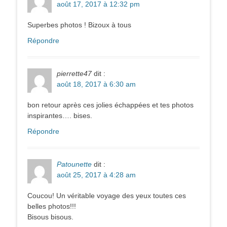
août 17, 2017 à 12:32 pm
Superbes photos ! Bizoux à tous
Répondre
pierrette47
dit :
août 18, 2017 à 6:30 am
bon retour après ces jolies échappées et tes photos
inspirantes…. bises.
Répondre
Patounette
dit :
août 25, 2017 à 4:28 am
Coucou! Un véritable voyage des yeux toutes ces
belles photos!!!
Bisous bisous.