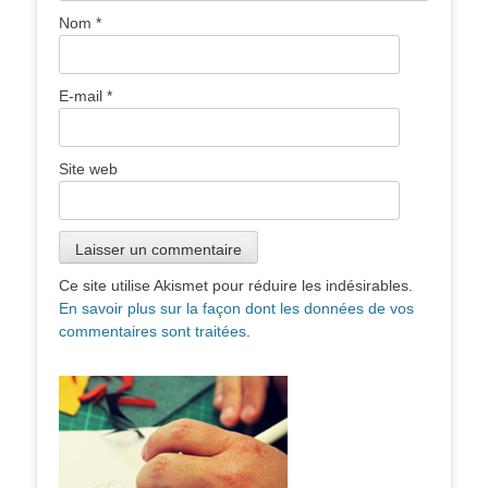
Nom
*
E-mail
*
Site web
Ce site utilise Akismet pour réduire les indésirables.
En savoir plus sur la façon dont les données de vos
commentaires sont traitées
.