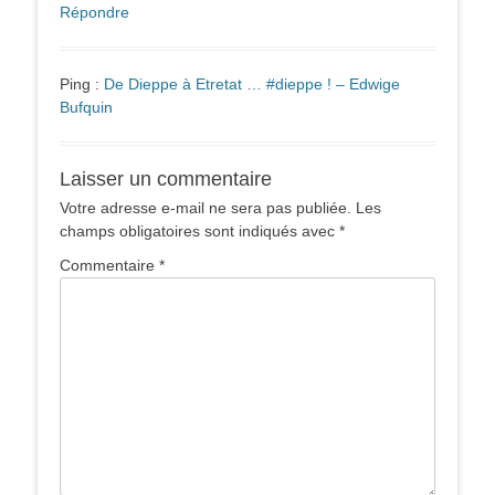
Répondre
Ping :
De Dieppe à Etretat … #dieppe ! – Edwige
Bufquin
Laisser un commentaire
Votre adresse e-mail ne sera pas publiée.
Les
champs obligatoires sont indiqués avec
*
Commentaire
*