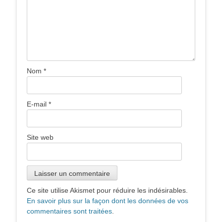
Nom
*
E-mail
*
Site web
Ce site utilise Akismet pour réduire les indésirables.
En savoir plus sur la façon dont les données de vos
commentaires sont traitées
.