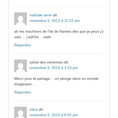
nathalie aime
dit :
novembre 5, 2013 à 11:22 am
ah les machines de l’île de Nantes dès que je peux j’y
vais ….j’adOre …nath
Répondre
sylvie des cévennes
dit :
novembre 5, 2013 à 3:23 pm
Merci pour le partage….on plonge dans un monde
imaginaire…
Répondre
clara
dit :
novembre 5, 2013 à 8:02 pm