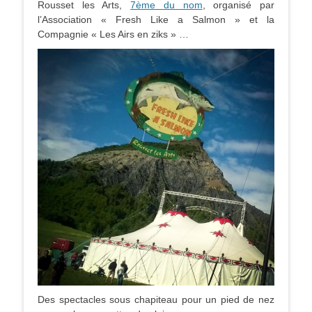
Rousset les Arts,
7ème du nom
, organisé par
l’Association « Fresh Like a Salmon » et la
Compagnie « Les Airs en ziks » …
Des spectacles sous chapiteau pour un pied de nez