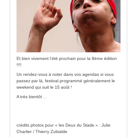
Et bien vivement l’été prochain pour la 8ème édition
!!!!
Un rendez-vous à noter dans vos agendas si vous
passez par là, festival programmé généralement le
weekend qui suit le 15 août !
A très bientôt …
crédits photos pour « les Deux du Stade » : Julie
Charlier / Thierry Zubialde