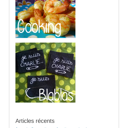
Articles récents