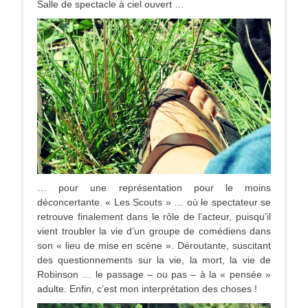
Salle de spectacle à ciel ouvert …
… pour une représentation pour le moins
déconcertante. « Les Scouts » … où le spectateur se
retrouve finalement dans le rôle de l’acteur, puisqu’il
vient troubler la vie d’un groupe de comédiens dans
son « lieu de mise en scène ». Déroutante, suscitant
des questionnements sur la vie, la mort, la vie de
Robinson … le passage – ou pas – à la « pensée »
adulte. Enfin, c’est mon interprétation des choses !