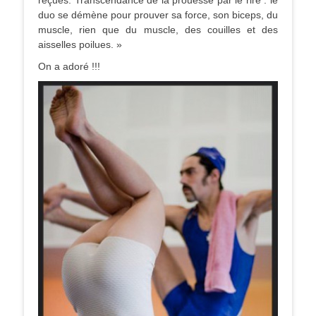
duo se démène pour prouver sa force, son biceps, du
muscle, rien que du muscle, des couilles et des
aisselles poilues. »
On a adoré !!!