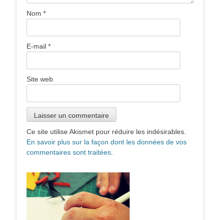
Nom
*
E-mail
*
Site web
Ce site utilise Akismet pour réduire les indésirables.
En savoir plus sur la façon dont les données de vos
commentaires sont traitées
.