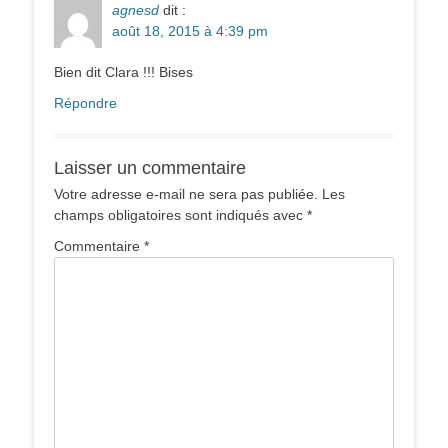
agnesd
dit :
août 18, 2015 à 4:39 pm
Bien dit Clara !!! Bises
Répondre
Laisser un commentaire
Votre adresse e-mail ne sera pas publiée.
Les
champs obligatoires sont indiqués avec
*
Commentaire
*