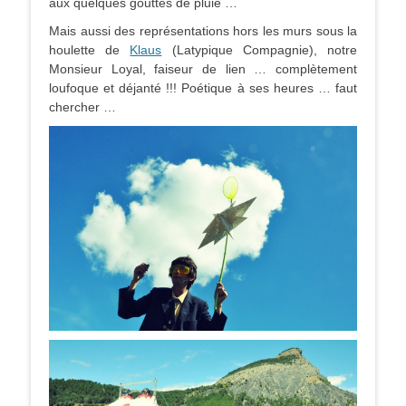
aux quelques gouttes de pluie …
Mais aussi des représentations hors les murs sous la
houlette de
Klaus
(Latypique Compagnie), notre
Monsieur Loyal, faiseur de lien … complètement
loufoque et déjanté !!! Poétique à ses heures … faut
chercher …