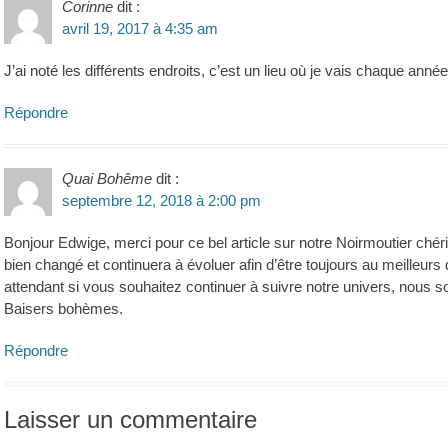
Corinne
dit :
avril 19, 2017 à 4:35 am
J’ai noté les différents endroits, c’est un lieu où je vais chaque année
Répondre
Quai Bohême
dit :
septembre 12, 2018 à 2:00 pm
Bonjour Edwige, merci pour ce bel article sur notre Noirmoutier chér
bien changé et continuera à évoluer afin d’être toujours au meilleurs
attendant si vous souhaitez continuer à suivre notre univers, nou
Baisers bohèmes.
Répondre
Laisser un commentaire