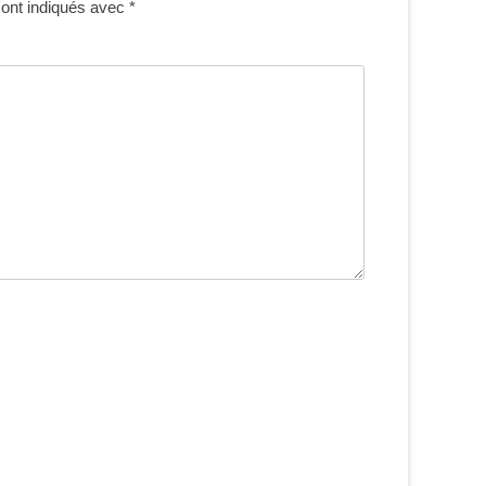
sont indiqués avec
*