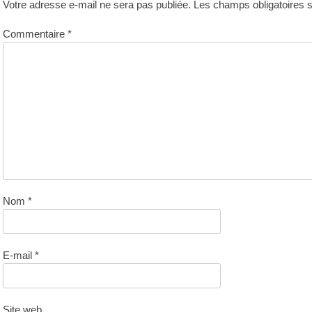
Votre adresse e-mail ne sera pas publiée.
Les champs obligatoires 
Commentaire
*
Nom
*
E-mail
*
Site web