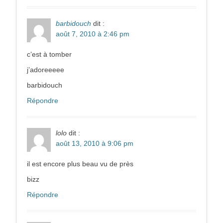
barbidouch
dit :
août 7, 2010 à 2:46 pm
c’est à tomber
j’adoreeeee
barbidouch
Répondre
lolo
dit :
août 13, 2010 à 9:06 pm
il est encore plus beau vu de près
bizz
Répondre