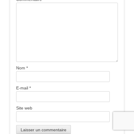
Nom
*
E-mail
*
Site web