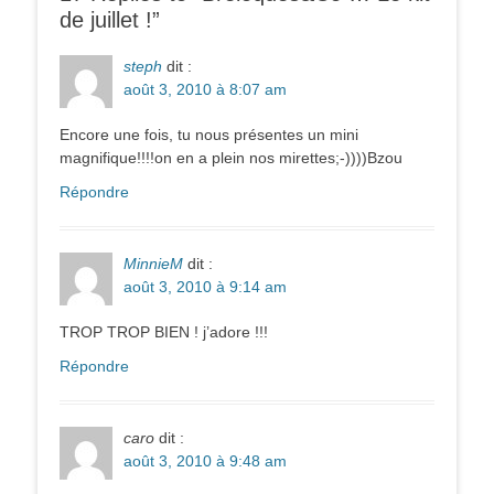
de juillet !”
steph
dit :
août 3, 2010 à 8:07 am
Encore une fois, tu nous présentes un mini
magnifique!!!!on en a plein nos mirettes;-))))Bzou
Répondre
MinnieM
dit :
août 3, 2010 à 9:14 am
TROP TROP BIEN ! j’adore !!!
Répondre
caro
dit :
août 3, 2010 à 9:48 am