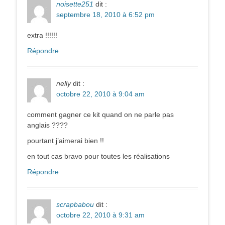
noisette251
dit :
septembre 18, 2010 à 6:52 pm
extra !!!!!!
Répondre
nelly
dit :
octobre 22, 2010 à 9:04 am
comment gagner ce kit quand on ne parle pas
anglais ????
pourtant j’aimerai bien !!
en tout cas bravo pour toutes les réalisations
Répondre
scrapbabou
dit :
octobre 22, 2010 à 9:31 am