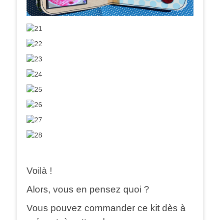
Voilà !
Alors, vous en pensez quoi ?
Vous pouvez commander ce kit dès à