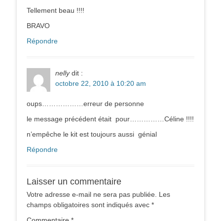
Tellement beau !!!!
BRAVO
Répondre
nelly
dit :
octobre 22, 2010 à 10:20 am
oups………………erreur de personne
le message précédent était pour……………Céline !!!!
n’empêche le kit est toujours aussi génial
Répondre
Laisser un commentaire
Votre adresse e-mail ne sera pas publiée.
Les
champs obligatoires sont indiqués avec
*
Commentaire
*