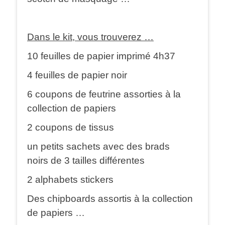
Dans le kit, vous trouverez …
10 feuilles de papier imprimé 4h37
4 feuilles de papier noir
6 coupons de feutrine assorties à la
collection de papiers
2 coupons de tissus
un petits sachets avec des brads
noirs de 3 tailles différentes
2 alphabets stickers
Des chipboards assortis à la collection
de papiers …