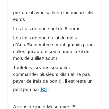
prix du kit avec sa fiche technique : 45
euros
Les frais de port sont de 6 euros.
Les frais de port du kit du mois
d’Aôut/Septembre seront gratuits pour
celles qui auront commandé le kit du
mois de Juillet/ août !
Toutefois, si vous souhaitez
commander plusieurs kits ( et ne pas
payer de frais de port !) , il est reste un
ici
petit peu par
!
A vous de jouer Mesdames !!!