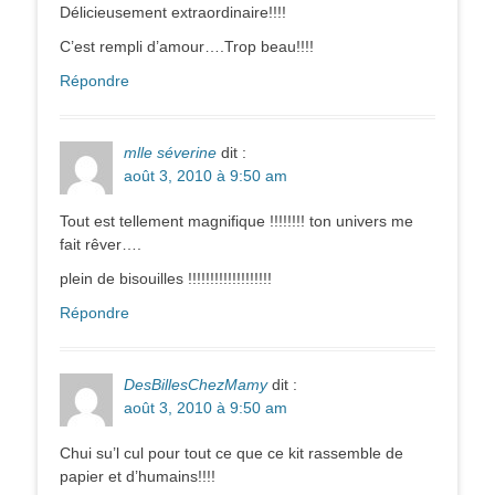
Délicieusement extraordinaire!!!!
C’est rempli d’amour….Trop beau!!!!
Répondre
mlle séverine
dit :
août 3, 2010 à 9:50 am
Tout est tellement magnifique !!!!!!!! ton univers me
fait rêver….
plein de bisouilles !!!!!!!!!!!!!!!!!!!
Répondre
DesBillesChezMamy
dit :
août 3, 2010 à 9:50 am
Chui su’l cul pour tout ce que ce kit rassemble de
papier et d’humains!!!!