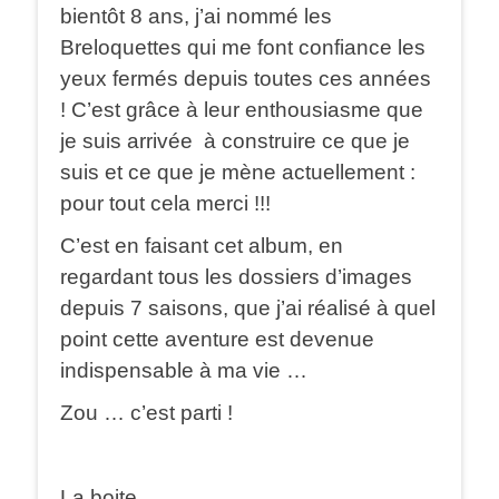
bientôt 8 ans, j’ai nommé les
Breloquettes qui me font confiance les
yeux fermés depuis toutes ces années
! C’est grâce à leur enthousiasme que
je suis arrivée à construire ce que je
suis et ce que je mène actuellement :
pour tout cela merci !!!
C’est en faisant cet album, en
regardant tous les dossiers d’images
depuis 7 saisons, que j’ai réalisé à quel
point cette aventure est devenue
indispensable à ma vie …
Zou … c’est parti !
La boite …