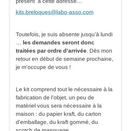
présent à cette adresse…
kits.breloques@labo-asso.com
Toutefois, je suis absente jusqu’à lundi
…
les demandes seront donc
traitées par ordre d’arrivée
. Dès mon
retour en début de semaine prochaine,
je m’occupe de vous !
Le kit comprend tout le nécessaire à la
fabrication de l’objet, un peu de
matériel vous sera nécessaire à la
maison : du papier kraft, du carton
d’emballage, du kraft gommé, du
scotch de masquage …