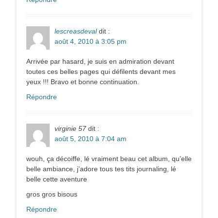
lescreasdeval
dit :
août 4, 2010 à 3:05 pm
Arrivée par hasard, je suis en admiration devant
toutes ces belles pages qui défilents devant mes
yeux !!! Bravo et bonne continuation.
Répondre
virginie 57
dit :
août 5, 2010 à 7:04 am
wouh, ça décoiffe, lé vraiment beau cet album, qu’elle
belle ambiance, j’adore tous tes tits journaling, lé
belle cette aventure
gros gros bisous
Répondre