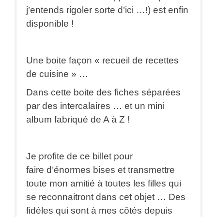
j’entends rigoler sorte d’ici …!) est enfin
disponible !
Une boite façon « recueil de recettes
de cuisine » …
Dans cette boite des fiches séparées
par des intercalaires … et un mini
album fabriqué de A à Z !
Je profite de ce billet pour
faire d’énormes bises et transmettre
toute mon amitié à toutes les filles qui
se reconnaitront dans cet objet … Des
fidèles qui sont à mes côtés depuis