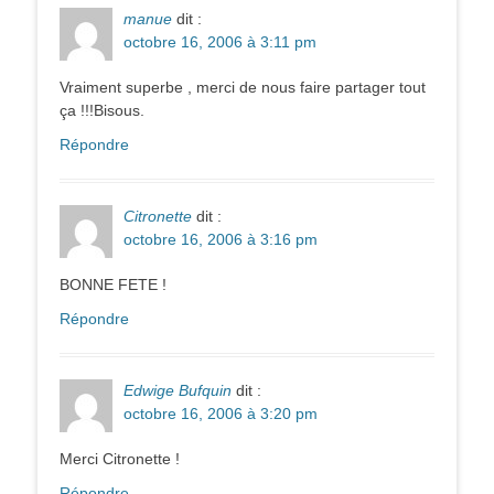
manue
dit :
octobre 16, 2006 à 3:11 pm
Vraiment superbe , merci de nous faire partager tout
ça !!!Bisous.
Répondre
Citronette
dit :
octobre 16, 2006 à 3:16 pm
BONNE FETE !
Répondre
Edwige Bufquin
dit :
octobre 16, 2006 à 3:20 pm
Merci Citronette !
Répondre