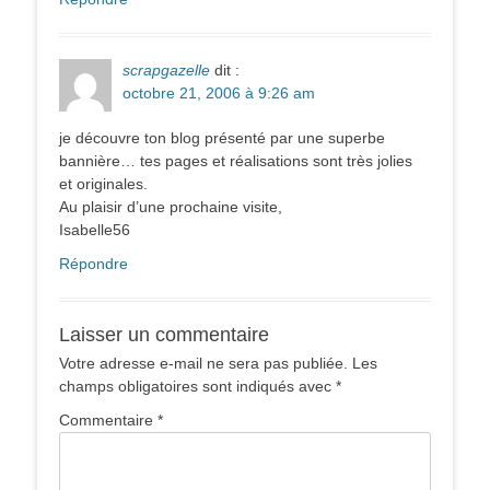
scrapgazelle
dit :
octobre 21, 2006 à 9:26 am
je découvre ton blog présenté par une superbe
bannière… tes pages et réalisations sont très jolies
et originales.
Au plaisir d’une prochaine visite,
Isabelle56
Répondre
Laisser un commentaire
Votre adresse e-mail ne sera pas publiée.
Les
champs obligatoires sont indiqués avec
*
Commentaire
*