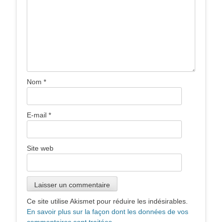
Nom
*
E-mail
*
Site web
Ce site utilise Akismet pour réduire les indésirables.
En savoir plus sur la façon dont les données de vos