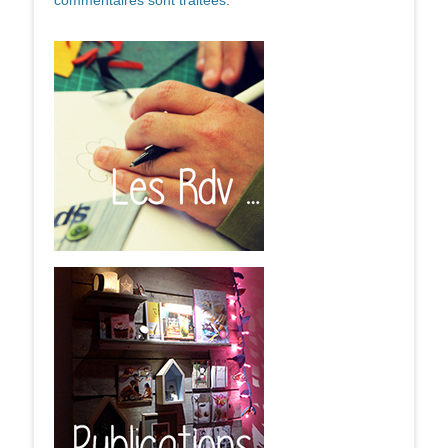
commentaires sont traitées
.