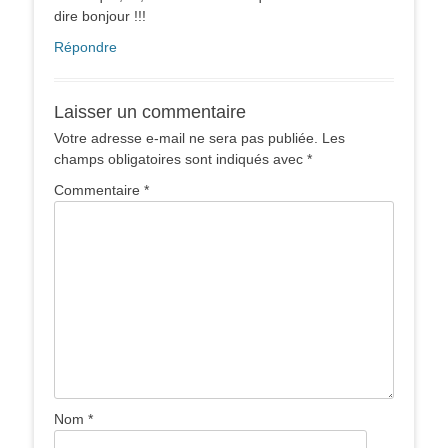
dire bonjour !!!
Répondre
Laisser un commentaire
Votre adresse e-mail ne sera pas publiée.
Les
champs obligatoires sont indiqués avec
*
Commentaire
*
Nom
*