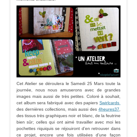
Cet Atelier se déroulera le Samedi 25 Mars toute la
journée, nous nous amuserons avec de grandes
images mais aussi de très petites. Coloré à souhait,
cet album sera fabriqué avec des papiers
Swirlcards
des dernières collections, mais aussi des
4heures37
,
des tissus très graphiques noir et blanc, de la feutrine
bien sûr; celles qui ont aimé travailler avec moi les
pochettes riquiquis se réjouiront d’en retrouver dans
ce projet, encore une fois utilisées d’une façon