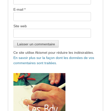
E-mail
*
Site web
Ce site utilise Akismet pour réduire les indésirables.
En savoir plus sur la façon dont les données de vos
commentaires sont traitées
.