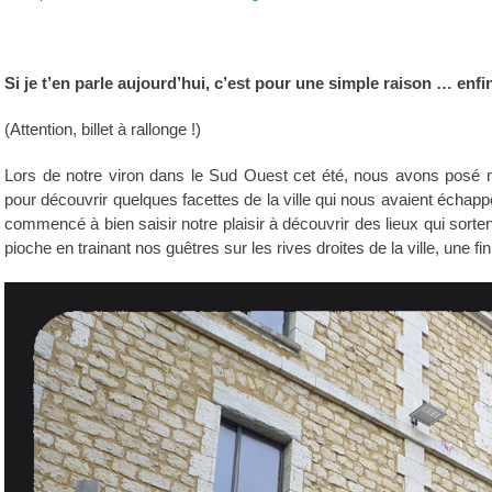
on
Si je t’en parle aujourd’hui, c’est pour une simple raison … enfi
(Attention, billet à rallonge !)
Lors de notre viron dans le Sud Ouest cet été, nous avons posé 
pour découvrir quelques facettes de la ville qui nous avaient échapp
commencé à bien saisir notre plaisir à découvrir des lieux qui sorte
pioche en trainant nos guêtres sur les rives droites de la ville, une f