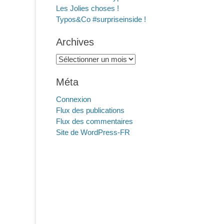
Les Jolies choses !
Typos&Co #surpriseinside !
Archives
Archives
Méta
Connexion
Flux des publications
Flux des commentaires
Site de WordPress-FR