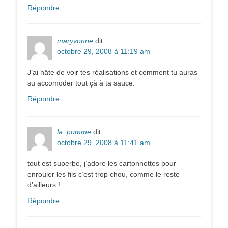
Répondre
maryvonne
dit :
octobre 29, 2008 à 11:19 am
J’ai hâte de voir tes réalisations et comment tu auras
su accomoder tout çà à ta sauce.
Répondre
la_pomme
dit :
octobre 29, 2008 à 11:41 am
tout est superbe, j’adore les cartonnettes pour
enrouler les fils c’est trop chou, comme le reste
d’ailleurs !
Répondre