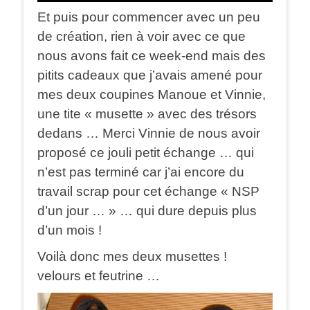
Et puis pour commencer avec un peu
de création, rien à voir avec ce que
nous avons fait ce week-end mais des
pitits cadeaux que j’avais amené pour
mes deux coupines Manoue et Vinnie,
une tite « musette » avec des trésors
dedans … Merci Vinnie de nous avoir
proposé ce jouli petit échange … qui
n’est pas terminé car j’ai encore du
travail scrap pour cet échange « NSP
d’un jour … » … qui dure depuis plus
d’un mois !
Voilà donc mes deux musettes !
velours et feutrine …