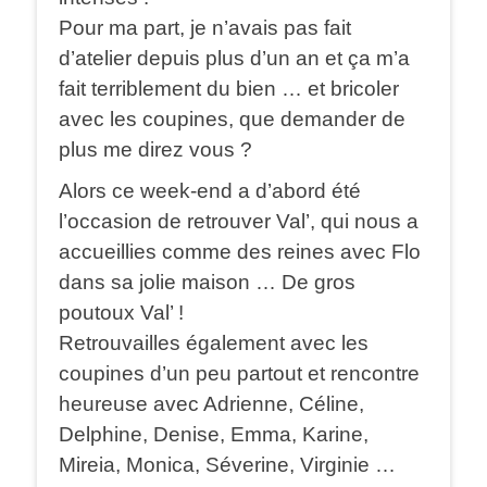
Pour ma part, je n’avais pas fait
d’atelier depuis plus d’un an et ça m’a
fait terriblement du bien … et bricoler
avec les coupines, que demander de
plus me direz vous ?
Alors ce week-end a d’abord été
l’occasion de retrouver Val’, qui nous a
accueillies comme des reines avec Flo
dans sa jolie maison … De gros
poutoux Val’ !
Retrouvailles également avec les
coupines d’un peu partout et rencontre
heureuse avec Adrienne, Céline,
Delphine, Denise, Emma, Karine,
Mireia, Monica, Séverine, Virginie …