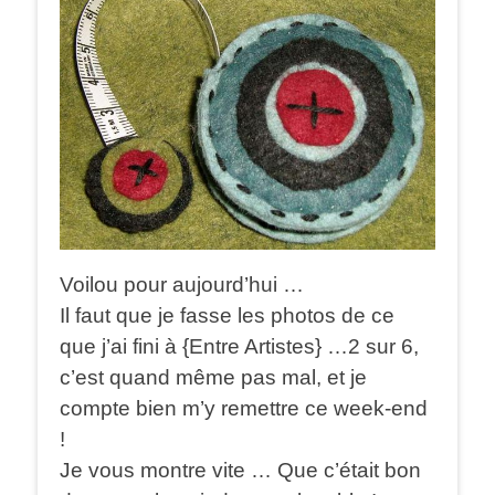
Voilou pour aujourd’hui …
Il faut que je fasse les photos de ce
que j’ai fini à {Entre Artistes} …2 sur 6,
c’est quand même pas mal, et je
compte bien m’y remettre ce week-end
!
Je vous montre vite … Que c’était bon