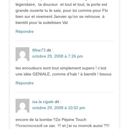
légendaire, ta douceur et tout et tout, la porte est
grande ouverte tu le sais, pour toi comme pour Flo
bien sur et vivement Janvier qu’on se retrouve. à
bientôt pour la suitebises Val
Répondre
fifine73
dit :
octobre 29, 2008 à 7:26 pm
tes enrouleurs sont tout simplement supers ! c’est
une idée GENIALE, comme d’hab ! à bientôt ! bisous
Répondre
isa la cigale
dit :
octobre 29, 2008 à 10:02 pm
encore de la bombe !!Ze Pépine Touch
!!!crocrocrozoli ce sac !!! et j’ai vu momok aussi ?!!!