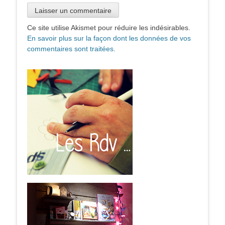
Ce site utilise Akismet pour réduire les indésirables.
En savoir plus sur la façon dont les données de vos
commentaires sont traitées
.