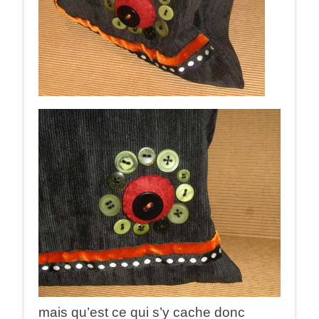
mais qu’est ce qui s’y cache donc