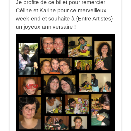
Je profite de ce billet pour remercier
Céline et Karine pour ce merveilleux
week-end et souhaite à {Entre Artistes}
un joyeux anniversaire !