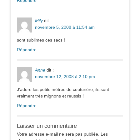
Répondre
Mily
dit :
novembre 5, 2008 à 11:54 am
sont sublimes ces sacs !
Répondre
Anne
dit :
novembre 12, 2008 à 2:10 pm
J’adore les petits mètres de couturière, ils sont
vraiment très mignons et reussis !
Répondre
Laisser un commentaire
Votre adresse e-mail ne sera pas publiée.
Les