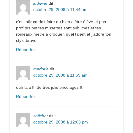
ludivine
dit :
octobre 29, 2008 à 11:44 am
c’est sûr ça doit faire du bien d’être élève et pas
prof.tes petites musettes sont sublimes et tes
rouleaux mètre à croquer, quel talent et j’adore ton
style.bravo
Répondre
marjorie
dit :
octobre 29, 2008 à 11:59 am
ouh lala !!! de très jolis bricolages !!
Répondre
sofichat
dit :
octobre 29, 2008 à 12:03 pm