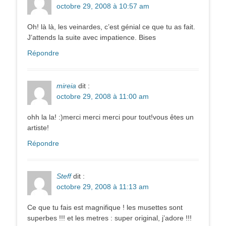
octobre 29, 2008 à 10:57 am
Oh! là là, les veinardes, c’est génial ce que tu as fait.
J’attends la suite avec impatience. Bises
Répondre
mireia
dit :
octobre 29, 2008 à 11:00 am
ohh la la! :)merci merci merci pour tout!vous êtes un
artiste!
Répondre
Steff
dit :
octobre 29, 2008 à 11:13 am
Ce que tu fais est magnifique ! les musettes sont
superbes !!! et les metres : super original, j’adore !!!