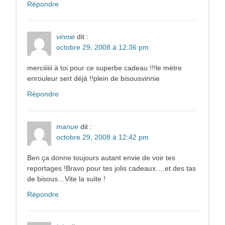
Répondre
vinnie
dit :
octobre 29, 2008 à 12:36 pm
merciiiiii à toi pour ce superbe cadeau !!!le mètre
enrouleur sert déjà !!plein de bisousvinnie
Répondre
manue
dit :
octobre 29, 2008 à 12:42 pm
Ben ça donne toujours autant envie de voir tes
reportages !Bravo pour tes jolis cadeaux….et des tas
de bisous…Vite la suite !
Répondre