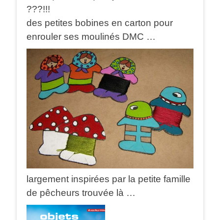
???!!!
des petites bobines en carton pour
enrouler ses moulinés DMC …
largement inspirées par la petite famille
de pêcheurs trouvée là …