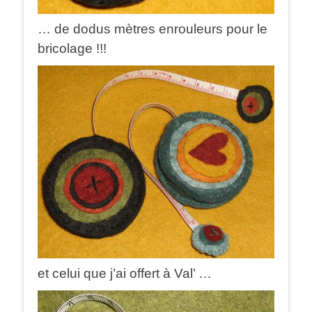
… de dodus mètres enrouleurs pour le
bricolage !!!
et celui que j’ai offert à Val’ …