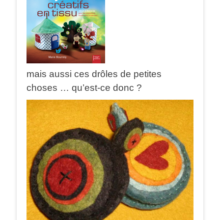
mais aussi ces drôles de petites
choses … qu’est-ce donc ?