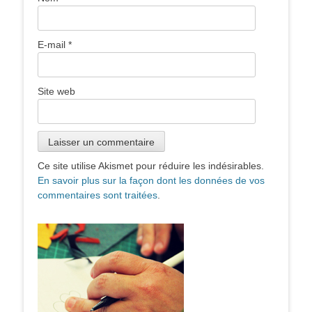
E-mail
*
Site web
Ce site utilise Akismet pour réduire les indésirables.
En savoir plus sur la façon dont les données de vos
commentaires sont traitées
.