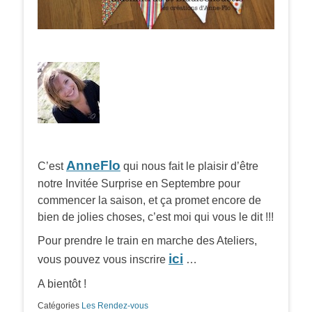
AnneFlo
C’est
qui nous fait le plaisir d’être
notre Invitée Surprise en Septembre pour
commencer la saison, et ça promet encore de
bien de jolies choses, c’est moi qui vous le dit !!!
Pour prendre le train en marche des Ateliers,
ici
vous pouvez vous inscrire
…
A bientôt !
Catégories
Les Rendez-vous