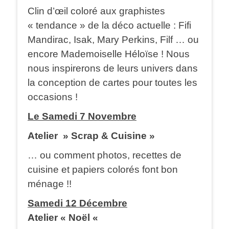
Clin d’œil coloré aux graphistes
« tendance » de la déco actuelle : Fifi
Mandirac, Isak, Mary Perkins, Filf … ou
encore Mademoiselle Héloïse ! Nous
nous inspirerons de leurs univers dans
la conception de cartes pour toutes les
occasions !
Le Samedi 7 Novembre
Atelier » Scrap & Cuisine »
… ou comment photos, recettes de
cuisine et papiers colorés font bon
ménage !!
Samedi 12 Décembre
Atelier « Noël «