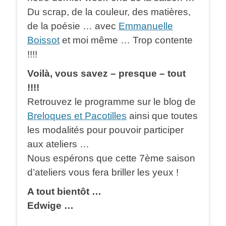
Du scrap, de la couleur, des matières,
de la poésie … avec
Emmanuelle
Boissot
et moi même … Trop contente
!!!!
Voilà, vous savez – presque – tout
!!!!
Retrouvez le programme sur le blog de
Breloques et Pacotilles
ainsi que toutes
les modalités pour pouvoir participer
aux ateliers …
Nous espérons que cette 7ème saison
d’ateliers vous fera briller les yeux !
A tout bientôt …
Edwige …