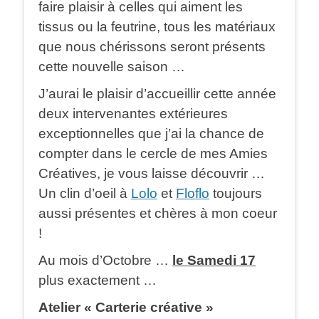
faire plaisir à celles qui aiment les
tissus ou la feutrine, tous les matériaux
que nous chérissons seront présents
cette nouvelle saison …
J’aurai le plaisir d’accueillir cette année
deux intervenantes extérieures
exceptionnelles que j’ai la chance de
compter dans le cercle de mes Amies
Créatives, je vous laisse découvrir …
Un clin d’oeil à
Lolo
et
Floflo
toujours
aussi présentes et chères à mon coeur
!
Au mois d’Octobre …
le Samedi 17
plus exactement …
Atelier « Carterie créative »