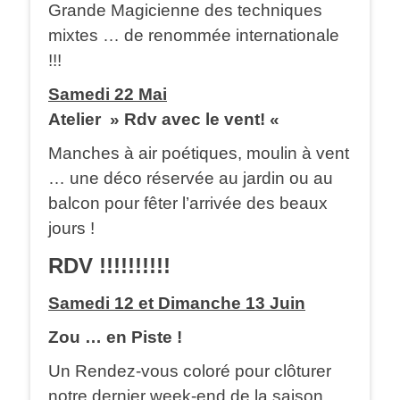
Grande Magicienne des techniques
mixtes … de renommée internationale
!!!
Samedi 22 Mai
Atelier » Rdv avec le vent! «
Manches à air poétiques, moulin à vent
… une déco réservée au jardin ou au
balcon pour fêter l’arrivée des beaux
jours !
RDV !!!!!!!!!!
Samedi 12 et Dimanche 13 Juin
Zou … en Piste !
Un Rendez-vous coloré pour clôturer
notre dernier week-end de la saison …