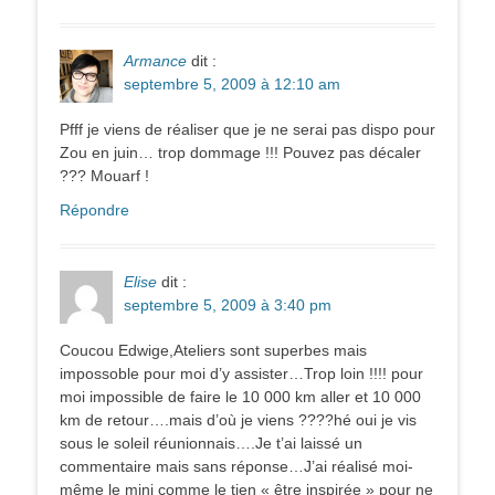
Armance
dit :
septembre 5, 2009 à 12:10 am
Pfff je viens de réaliser que je ne serai pas dispo pour
Zou en juin… trop dommage !!! Pouvez pas décaler
??? Mouarf !
Répondre
Elise
dit :
septembre 5, 2009 à 3:40 pm
Coucou Edwige,Ateliers sont superbes mais
impossoble pour moi d’y assister…Trop loin !!!! pour
moi impossible de faire le 10 000 km aller et 10 000
km de retour….mais d’où je viens ????hé oui je vis
sous le soleil réunionnais….Je t’ai laissé un
commentaire mais sans réponse…J’ai réalisé moi-
même le mini comme le tien « être inspirée » pour ne