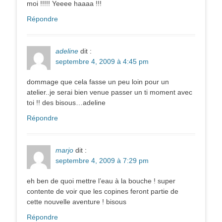
moi !!!!! Yeeee haaaa !!!
Répondre
adeline
dit :
septembre 4, 2009 à 4:45 pm
dommage que cela fasse un peu loin pour un
atelier..je serai bien venue passer un ti moment avec
toi !! des bisous…adeline
Répondre
marjo
dit :
septembre 4, 2009 à 7:29 pm
eh ben de quoi mettre l’eau à la bouche ! super
contente de voir que les copines feront partie de
cette nouvelle aventure ! bisous
Répondre