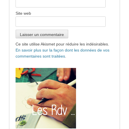
Site web
Ce site utilise Akismet pour réduire les indésirables.
En savoir plus sur la façon dont les données de vos
commentaires sont traitées
.