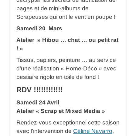
pages et de mini-albums de
Scrapeuses qui ont le vent en poupe !
Samedi 20 Mars
Atelier » Hibou … chat … ou petit rat
! »
Tissus, papiers, peinture … au service
d’une réalisation « Home-Déco » avec
bestiaire rigolo en toile de fond !
RDV !!!!!!!!!!!!
Samedi 24 Avril
Atelier « Scrap et Mixed Media »
Rendez-vous exceptionnel cette saison
avec l’intervention de
Céline Navarro
,