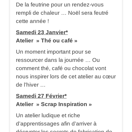
De la feutrine pour un rendez-vous
rempli de chaleur … Noël sera feutré
cette année !
Samedi 23 Janvier*
Atelier » Thé ou café »
Un moment important pour se
ressourcer dans la journée … Ou
comment thé, café ou chocolat vont
nous inspirer lors de cet atelier au cœur
de l’hiver …
Samedi 27 Février*
Atelier » Scrap Inspiration »
Un atelier ludique et riche
d’apprentissages afin d’arriver à
décrypter les secrets de fabrication de