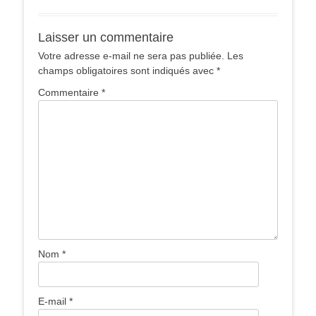
Laisser un commentaire
Votre adresse e-mail ne sera pas publiée.
Les
champs obligatoires sont indiqués avec
*
Commentaire
*
Nom
*
E-mail
*