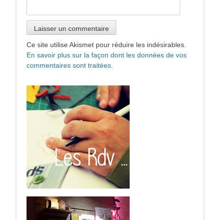
Ce site utilise Akismet pour réduire les indésirables.
En savoir plus sur la façon dont les données de vos
commentaires sont traitées
.