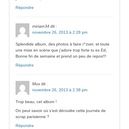
Répondre
miriam34
dit :
novembre 26, 2013 à 2:28 pm
Splendide album, des photos à faire r^zver, et toute
une mise en scène que j’adore trop forte tu es Ed,
Bonne fin de semaine et prend un peu de repos!!!
Répondre
Mux
dit :
novembre 26, 2013 à 2:38 pm
Trop beau, cet album !
On peut savoir où s’est déroulée cette journée de
scrap parisienne ?
Répondre