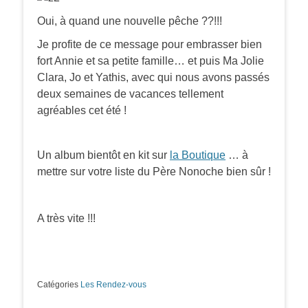
Oui, à quand une nouvelle pêche ??!!!
Je profite de ce message pour embrasser bien
fort Annie et sa petite famille… et puis Ma Jolie
Clara, Jo et Yathis, avec qui nous avons passés
deux semaines de vacances tellement
agréables cet été !
Un album bientôt en kit sur
la Boutique
… à
mettre sur votre liste du Père Nonoche bien sûr !
A très vite !!!
Catégories
Les Rendez-vous