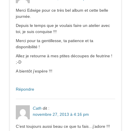
Merci Edwige pour ce très bel album et cette belle
journée.
Depuis le temps que je voulais faire un atelier avec
toi, je suis conquise !!!
Merci pour ta gentillesse, ta patience et ta
disponibilité !
Allez je retourne à mes ptites découpes de feutrine !
;-D
A bientôt j’espère !!!
Répondre
Cath
dit :
novembre 27, 2013 à 4:16 pm
C’est toujours aussi beau ce que tu fais…j’adore !!!