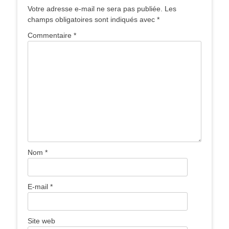
Votre adresse e-mail ne sera pas publiée.
Les
champs obligatoires sont indiqués avec
*
Commentaire
*
Nom
*
E-mail
*
Site web