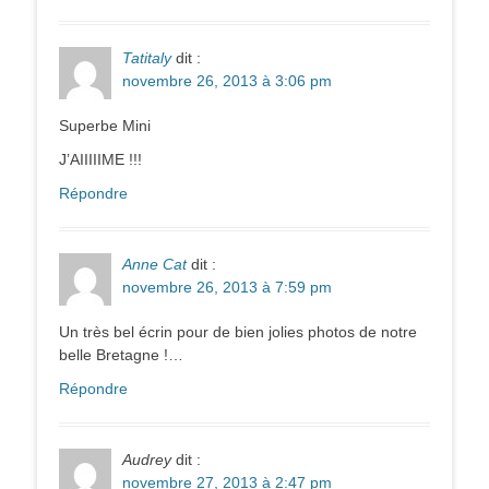
Tatitaly
dit :
novembre 26, 2013 à 3:06 pm
Superbe Mini
J’AIIIIIME !!!
Répondre
Anne Cat
dit :
novembre 26, 2013 à 7:59 pm
Un très bel écrin pour de bien jolies photos de notre
belle Bretagne !…
Répondre
Audrey
dit :
novembre 27, 2013 à 2:47 pm