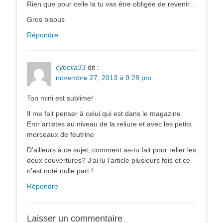
Rien que pour celle la tu vas être obligée de revenir..
Gros bisous
Répondre
cybelia33
dit :
novembre 27, 2013 à 9:28 pm
Ton mini est sublime!
Il me fait penser à celui qui est dans le magazine
Entr’artistes au niveau de la reliure et avec les petits
morceaux de feutrine
D’ailleurs à ce sujet, comment as-tu fait pour relier les
deux couvertures? J’ai lu l’article plusieurs fois et ce
n’est noté nulle part !
Répondre
Laisser un commentaire