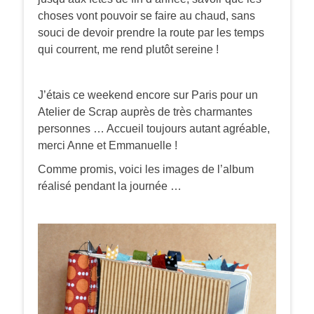
choses vont pouvoir se faire au chaud, sans
souci de devoir prendre la route par les temps
qui courrent, me rend plutôt sereine !
J’étais ce weekend encore sur Paris pour un
Atelier de Scrap auprès de très charmantes
personnes … Accueil toujours autant agréable,
merci Anne et Emmanuelle !
Comme promis, voici les images de l’album
réalisé pendant la journée …