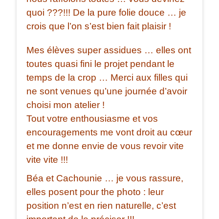
quoi ???!!! De la pure folie douce … je
crois que l’on s’est bien fait plaisir !
Mes élèves super assidues … elles ont
toutes quasi fini le projet pendant le
temps de la crop … Merci aux filles qui
ne sont venues qu’une journée d’avoir
choisi mon atelier !
Tout votre enthousiasme et vos
encouragements me vont droit au cœur
et me donne envie de vous revoir vite
vite vite !!!
Béa et Cachounie … je vous rassure,
elles posent pour the photo : leur
position n’est en rien naturelle, c’est