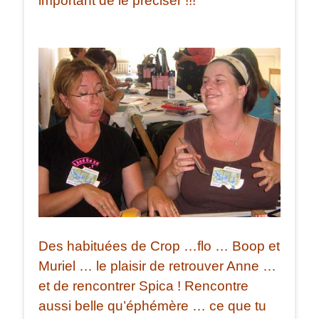
important de le préciser !!!
Des habituées de Crop …flo … Boop et
Muriel … le plaisir de retrouver Anne …
et de rencontrer Spica ! Rencontre
aussi belle qu’éphémère … ce que tu