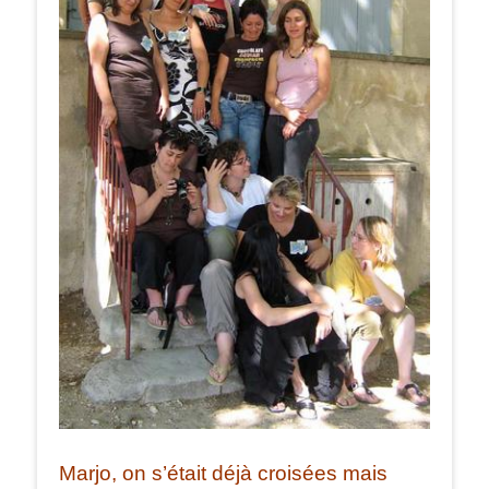
Marjo, on s’était déjà croisées mais