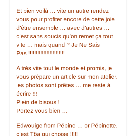
Et bien voilà … vite un autre rendez
vous pour profiter encore de cette joie
d’être ensemble … avec d’autres …
c’est sans soucis qu’on remet ça tout
vite … mais quand ? Je Ne Sais
Pas !!!!!!!!!!!!!!!!!!!!!!!!
A très vite tout le monde et promis, je
vous prépare un article sur mon atelier,
les photos sont prêtes … me reste à
écrire !!!
Plein de bisous !
Portez vous bien …
Edwouige from Pépine … or Pépinette,
c’est Tôa qui choise !!!!!