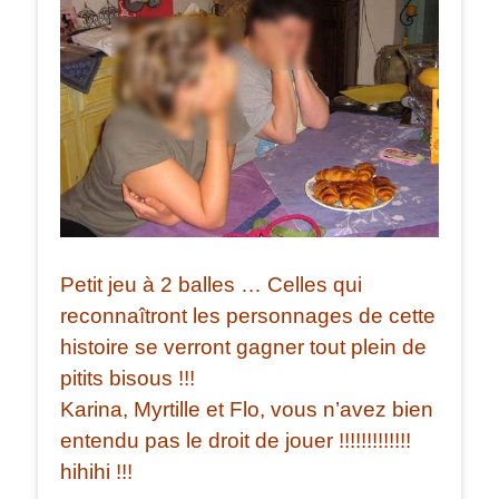
Petit jeu à 2 balles … Celles qui
reconnaîtront les personnages de cette
histoire se verront gagner tout plein de
pitits bisous !!!
Karina, Myrtille et Flo, vous n’avez bien
entendu pas le droit de jouer !!!!!!!!!!!!!
hihihi !!!