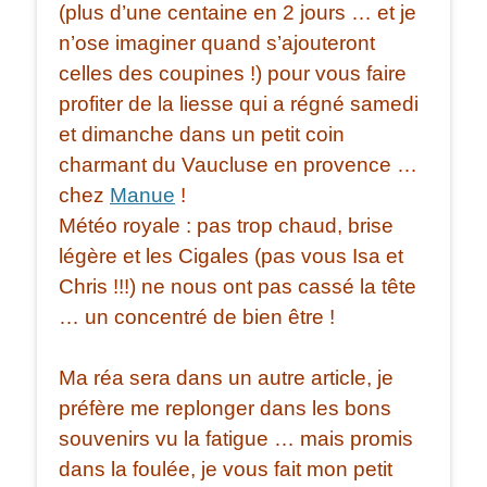
(plus d’une centaine en 2 jours … et je
n’ose imaginer quand s’ajouteront
celles des coupines !) pour vous faire
profiter de la liesse qui a régné samedi
et dimanche dans un petit coin
charmant du Vaucluse en provence …
chez
Manue
!
Météo royale : pas trop chaud, brise
légère et les Cigales (pas vous Isa et
Chris !!!) ne nous ont pas cassé la tête
… un concentré de bien être !
Ma réa sera dans un autre article, je
préfère me replonger dans les bons
souvenirs vu la fatigue … mais promis
dans la foulée, je vous fait mon petit