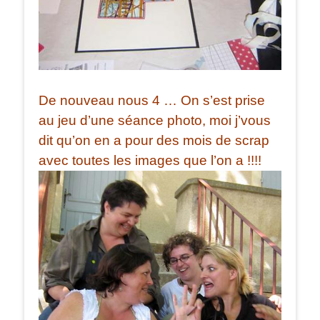
De nouveau nous 4 … On s’est prise
au jeu d’une séance photo, moi j’vous
dit qu’on en a pour des mois de scrap
avec toutes les images que l’on a !!!!