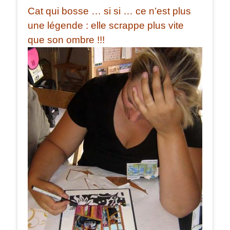
Cat qui bosse … si si … ce n’est plus
une légende : elle scrappe plus vite
que son ombre !!!