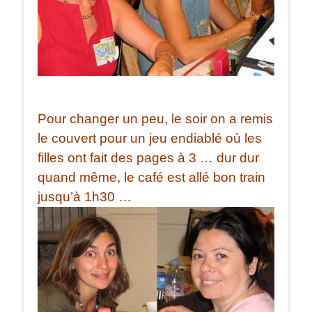
Pour changer un peu, le soir on a remis
le couvert pour un jeu endiablé où les
filles ont fait des pages à 3 … dur dur
quand même, le café est allé bon train
jusqu’à 1h30 …