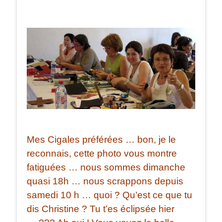
Mes Cigales préférées … bon, je le
reconnais, cette photo vous montre
fatiguées … nous sommes dimanche
quasi 18h … nous scrappons depuis
samedi 10 h … quoi ? Qu’est ce que tu
dis Christine ? Tu t’es éclipsée hier