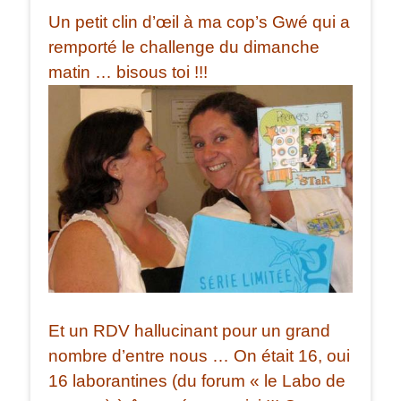
Un petit clin d’œil à ma cop’s Gwé qui a
remporté le challenge du dimanche
matin … bisous toi !!!
Et un RDV hallucinant pour un grand
nombre d’entre nous … On était 16, oui
16 laborantines (du forum « le Labo de