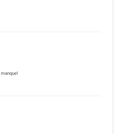
e manque!