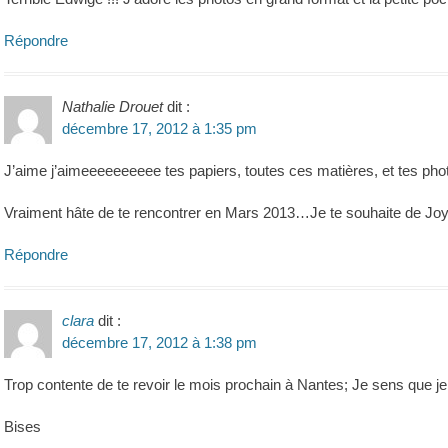
Répondre
Nathalie Drouet
dit :
décembre 17, 2012 à 1:35 pm
J’aime j’aimeeeeeeeeee tes papiers, toutes ces matières, et tes phot
Vraiment hâte de te rencontrer en Mars 2013…Je te souhaite de Jo
Répondre
clara
dit :
décembre 17, 2012 à 1:38 pm
Trop contente de te revoir le mois prochain à Nantes; Je sens que je vai
Bises