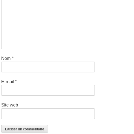
Nom
*
E-mail
*
Site web