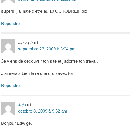
super!!! j’ai hate d’etre au 10 OCTOBRE!!! biz
Répondre
alasoph
dit :
septembre 23, 2009 à 3:04 pm
Je viens de découvrir ton site et j’adorrre ton travail.
J’aimerais bien faire une crop avec toi
Répondre
Juju
dit :
octobre 8, 2009 à 9:52 am
Bonjour Edwige,