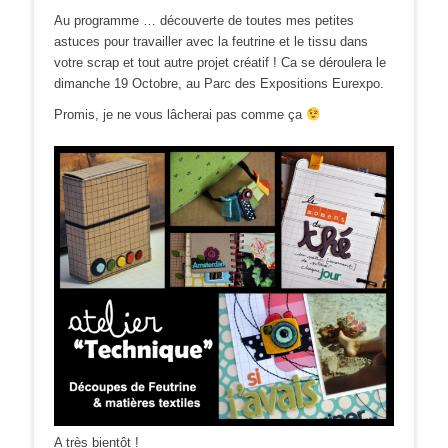
Au programme … découverte de toutes mes petites
astuces pour travailler avec la feutrine et le tissu dans
votre scrap et tout autre projet créatif ! Ca se déroulera le
dimanche 19 Octobre, au Parc des Expositions Eurexpo.
Promis, je ne vous lâcherai pas comme ça
A très bientôt !