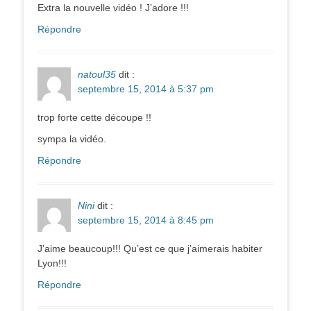
Extra la nouvelle vidéo ! J’adore !!!
Répondre
natoul35
dit :
septembre 15, 2014 à 5:37 pm
trop forte cette découpe !!
sympa la vidéo.
Répondre
Nini
dit :
septembre 15, 2014 à 8:45 pm
J’aime beaucoup!!! Qu’est ce que j’aimerais habiter
Lyon!!!
Répondre