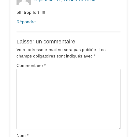
pfff trop fort !!!!
Répondre
Laisser un commentaire
Votre adresse e-mail ne sera pas publiée.
Les
champs obligatoires sont indiqués avec
*
Commentaire
*
Nom
*