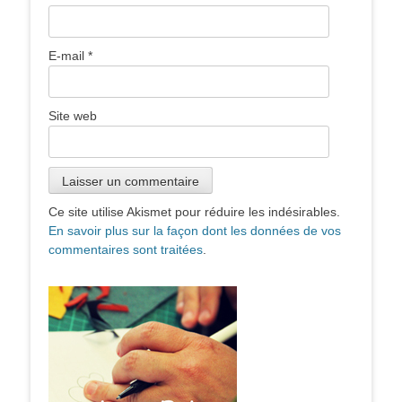
E-mail
*
Site web
Ce site utilise Akismet pour réduire les indésirables.
En savoir plus sur la façon dont les données de vos
commentaires sont traitées
.