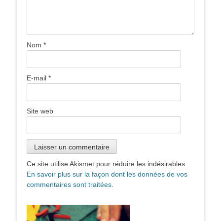
Nom
*
E-mail
*
Site web
Ce site utilise Akismet pour réduire les indésirables.
En savoir plus sur la façon dont les données de vos
commentaires sont traitées
.