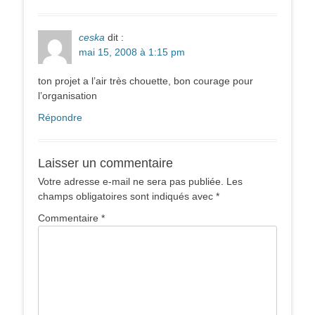
ceska
dit :
mai 15, 2008 à 1:15 pm
ton projet a l’air très chouette, bon courage pour
l’organisation
Répondre
Laisser un commentaire
Votre adresse e-mail ne sera pas publiée.
Les
champs obligatoires sont indiqués avec
*
Commentaire
*