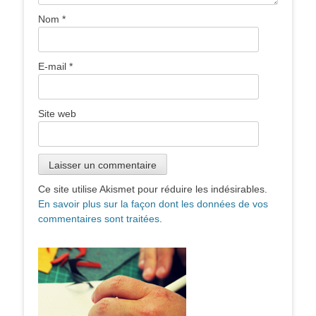
Nom
*
E-mail
*
Site web
Ce site utilise Akismet pour réduire les indésirables.
En savoir plus sur la façon dont les données de vos
commentaires sont traitées
.