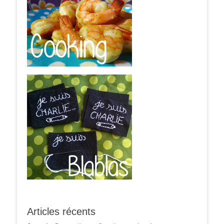
Articles récents