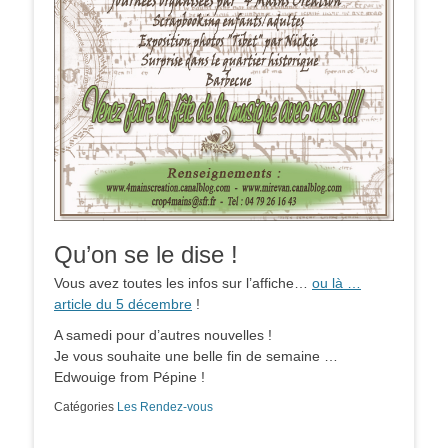
Qu’on se le dise !
Vous avez toutes les infos sur l’affiche…
ou là …
article du 5 décembre
!
A samedi pour d’autres nouvelles !
Je vous souhaite une belle fin de semaine …
Edwouige from Pépine !
Catégories
Les Rendez-vous