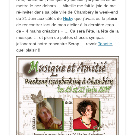
mettre le nez dehors … Mireille me fait la joie de me
ré-inviter dans sa jolie ville de Chambéry le week-end
du 21 Juin aux côtés de
Nicky
que j’avais eu le plaisir
de rencontrer lors de mon atelier à la dernière crop
de « 4 mains créations » … Ca sera l’été, la fête de la
musique … et plein de petites choses sympas
jalloneront notre rencontre Scrap … revoir
Tonette
,
quel plaisir !!!