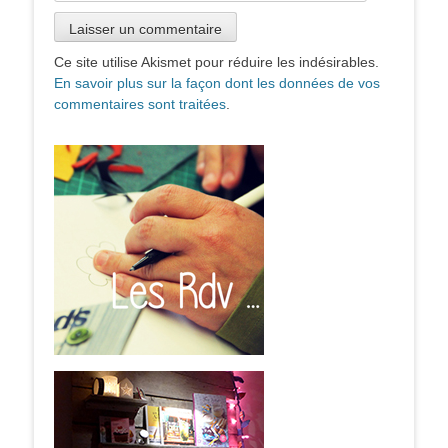
Ce site utilise Akismet pour réduire les indésirables.
En savoir plus sur la façon dont les données de vos
commentaires sont traitées
.