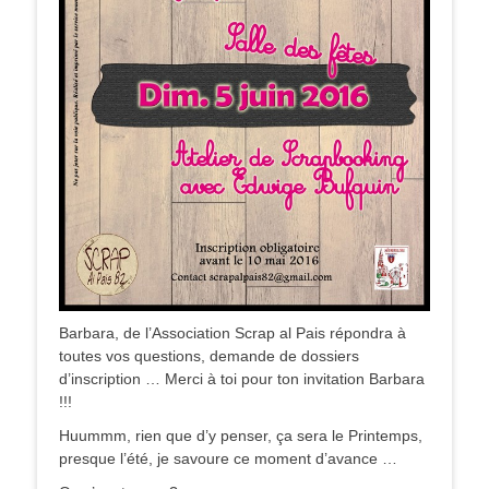
Barbara, de l’Association Scrap al Pais répondra à
toutes vos questions, demande de dossiers
d’inscription … Merci à toi pour ton invitation Barbara
!!!
Huummm, rien que d’y penser, ça sera le Printemps,
presque l’été, je savoure ce moment d’avance …