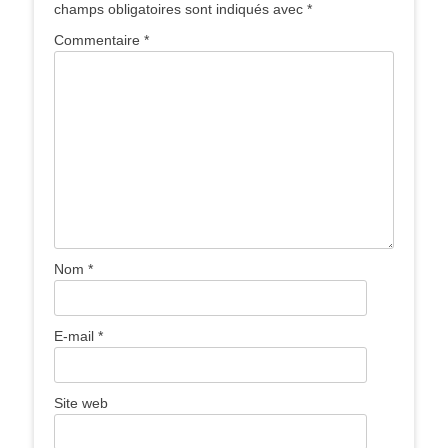
champs obligatoires sont indiqués avec
*
Commentaire
*
Nom
*
E-mail
*
Site web