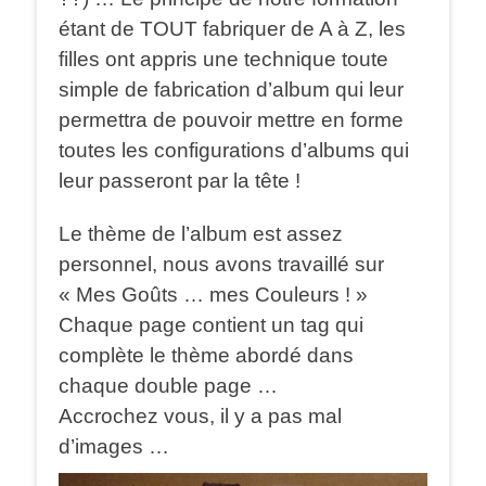
étant de TOUT fabriquer de A à Z, les
filles ont appris une technique toute
simple de fabrication d’album qui leur
permettra de pouvoir mettre en forme
toutes les configurations d’albums qui
leur passeront par la tête !
Le thème de l’album est assez
personnel, nous avons travaillé sur
« Mes Goûts … mes Couleurs ! »
Chaque page contient un tag qui
complète le thème abordé dans
chaque double page …
Accrochez vous, il y a pas mal
d’images …