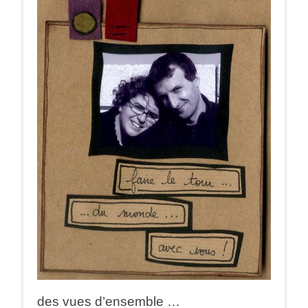
des vues d’ensemble …