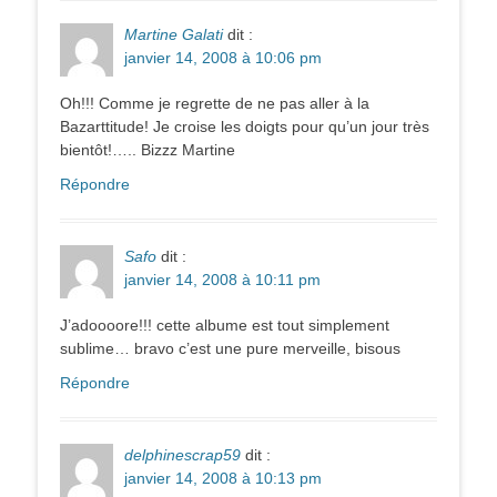
Martine Galati
dit :
janvier 14, 2008 à 10:06 pm
Oh!!! Comme je regrette de ne pas aller à la
Bazarttitude! Je croise les doigts pour qu’un jour très
bientôt!….. Bizzz Martine
Répondre
Safo
dit :
janvier 14, 2008 à 10:11 pm
J’adoooore!!! cette albume est tout simplement
sublime… bravo c’est une pure merveille, bisous
Répondre
delphinescrap59
dit :
janvier 14, 2008 à 10:13 pm