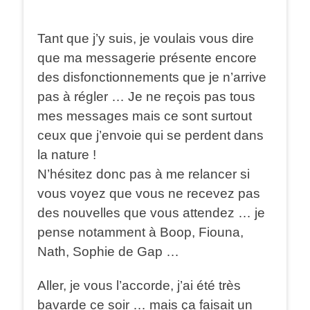
Tant que j’y suis, je voulais vous dire
que ma messagerie présente encore
des disfonctionnements que je n’arrive
pas à régler … Je ne reçois pas tous
mes messages mais ce sont surtout
ceux que j’envoie qui se perdent dans
la nature !
N’hésitez donc pas à me relancer si
vous voyez que vous ne recevez pas
des nouvelles que vous attendez … je
pense notamment à Boop, Fiouna,
Nath, Sophie de Gap …
Aller, je vous l’accorde, j’ai été très
bavarde ce soir … mais ça faisait un