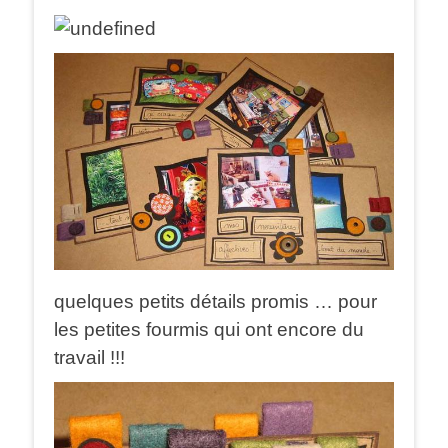
quelques petits détails promis … pour
les petites fourmis qui ont encore du
travail !!!