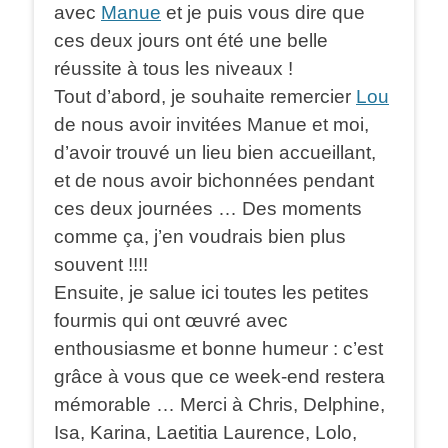
avec
Manue
et je puis vous dire que
ces deux jours ont été une belle
réussite à tous les niveaux !
Tout d’abord, je souhaite remercier
Lou
de nous avoir invitées Manue et moi,
d’avoir trouvé un lieu bien accueillant,
et de nous avoir bichonnées pendant
ces deux journées … Des moments
comme ça, j’en voudrais bien plus
souvent !!!!
Ensuite, je salue ici toutes les petites
fourmis qui ont œuvré avec
enthousiasme et bonne humeur : c’est
grâce à vous que ce week-end restera
mémorable … Merci à Chris, Delphine,
Isa, Karina, Laetitia Laurence, Lolo,