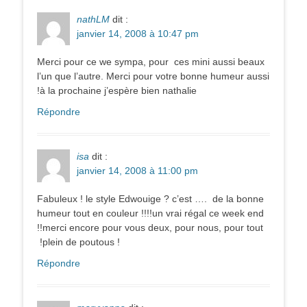
nathLM
dit :
janvier 14, 2008 à 10:47 pm
Merci pour ce we sympa, pour ces mini aussi beaux
l’un que l’autre. Merci pour votre bonne humeur aussi
!à la prochaine j’espère bien nathalie
Répondre
isa
dit :
janvier 14, 2008 à 11:00 pm
Fabuleux ! le style Edwouige ? c’est …. de la bonne
humeur tout en couleur !!!!un vrai régal ce week end
!!merci encore pour vous deux, pour nous, pour tout
!plein de poutous !
Répondre