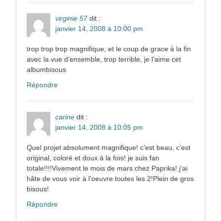
virginie 57
dit :
janvier 14, 2008 à 10:00 pm
trop trop trop magnifique, et le coup de grace à la fin
avec la vue d’ensemble, trop terrible, je l’aime cet
albumbisous
Répondre
carine
dit :
janvier 14, 2008 à 10:05 pm
Quel projet absolument magnifique! c’est beau, c’est
original, coloré et doux à la fois! je suis fan
totale!!!!Vivement le mois de mars chez Paprika! j’ai
hâte de vous voir à l’oeuvre toutes les 2!Plein de gros
bisous!
Répondre