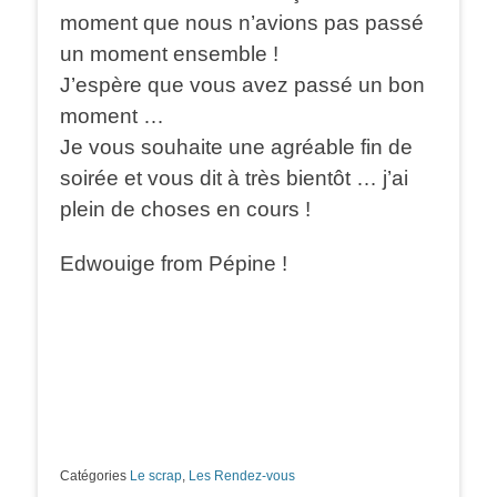
moment que nous n’avions pas passé
un moment ensemble !
J’espère que vous avez passé un bon
moment …
Je vous souhaite une agréable fin de
soirée et vous dit à très bientôt … j’ai
plein de choses en cours !
Edwouige from Pépine !
Catégories
Le scrap
,
Les Rendez-vous