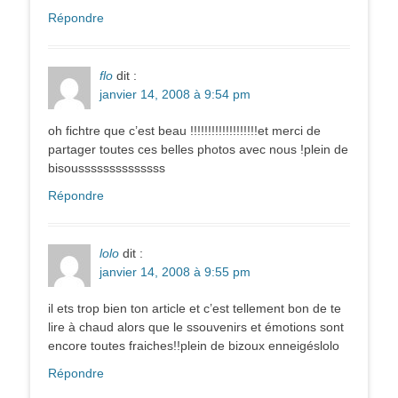
Répondre
flo
dit :
janvier 14, 2008 à 9:54 pm
oh fichtre que c’est beau !!!!!!!!!!!!!!!!!!!et merci de
partager toutes ces belles photos avec nous !plein de
bisoussssssssssssss
Répondre
lolo
dit :
janvier 14, 2008 à 9:55 pm
il ets trop bien ton article et c’est tellement bon de te
lire à chaud alors que le ssouvenirs et émotions sont
encore toutes fraiches!!plein de bizoux enneigéslolo
Répondre