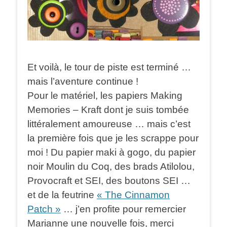
Et voilà, le tour de piste est terminé …
mais l’aventure continue !
Pour le matériel, les papiers Making
Memories – Kraft dont je suis tombée
littéralement amoureuse … mais c’est
la première fois que je les scrappe pour
moi ! Du papier maki à gogo, du papier
noir Moulin du Coq, des brads Atilolou,
Provocraft et SEI, des boutons SEI …
et de la feutrine
«
The Cinnamon
Patch »
… j’en profite pour remercier
Marianne une nouvelle fois, merci