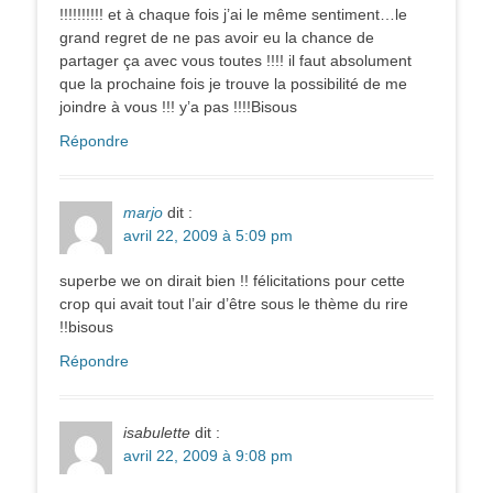
!!!!!!!!!! et à chaque fois j’ai le même sentiment…le
grand regret de ne pas avoir eu la chance de
partager ça avec vous toutes !!!! il faut absolument
que la prochaine fois je trouve la possibilité de me
joindre à vous !!! y’a pas !!!!Bisous
Répondre
marjo
dit :
avril 22, 2009 à 5:09 pm
superbe we on dirait bien !! félicitations pour cette
crop qui avait tout l’air d’être sous le thème du rire
!!bisous
Répondre
isabulette
dit :
avril 22, 2009 à 9:08 pm