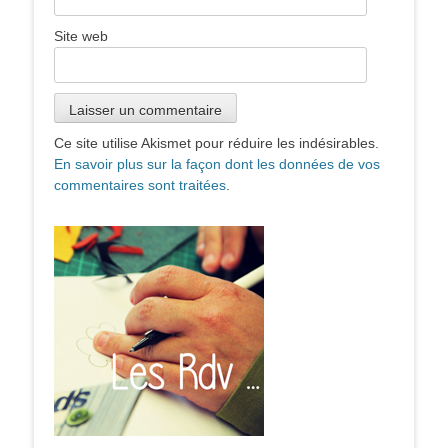
Site web
Ce site utilise Akismet pour réduire les indésirables.
En savoir plus sur la façon dont les données de vos
commentaires sont traitées
.