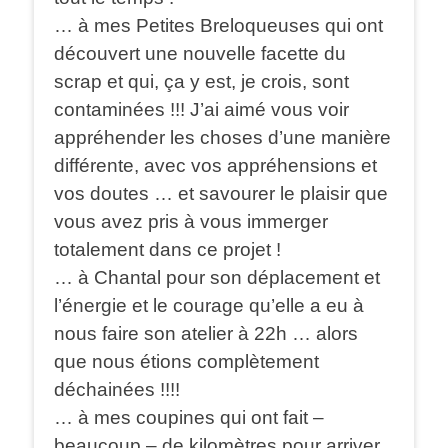
… à mes Petites Breloqueuses qui ont
découvert une nouvelle facette du
scrap et qui, ça y est, je crois, sont
contaminées !!! J’ai aimé vous voir
appréhender les choses d’une manière
différente, avec vos appréhensions et
vos doutes … et savourer le plaisir que
vous avez pris à vous immerger
totalement dans ce projet !
… à Chantal pour son déplacement et
l’énergie et le courage qu’elle a eu à
nous faire son atelier à 22h … alors
que nous étions complètement
déchainées !!!!
… à mes coupines qui ont fait –
beaucoup – de kilomètres pour arriver