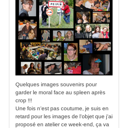
Quelques images souvenirs pour
garder le moral face au spleen après
crop !!!
Une fois n’est pas coutume, je suis en
retard pour les images de l’objet que j’ai
proposé en atelier ce week-end, ça va