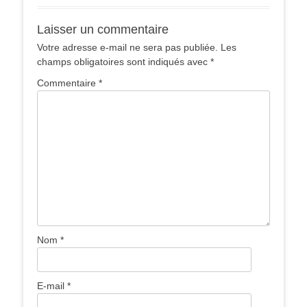
Laisser un commentaire
Votre adresse e-mail ne sera pas publiée.
Les
champs obligatoires sont indiqués avec
*
Commentaire
*
Nom
*
E-mail
*