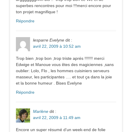
superbes rencontres pour moi !!!merci encore pour
ton projet magnifique !
Répondre
lesparre Evelyne
dit :
avril 22, 2009 à 10:52 am
Trop bien ,trop bon ,trop triste aprés !!!!!!! merci
Edwige et Manoue vous êtes des magiciennes ,sans
oublier: Lolo, Flo , les hommes cuisiniers serveurs
masseur, les participantes …. et tout ça dans la joie
et la bonne humeur . Bises Evelyne
Répondre
Marlène
dit :
avril 22, 2009 à 11:49 am
Encore un super résumé d’un week-end de folie