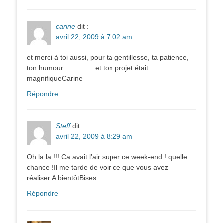
carine
dit :
avril 22, 2009 à 7:02 am
et merci à toi aussi, pour ta gentillesse, ta patience,
ton humour ………….et ton projet était
magnifiqueCarine
Répondre
Steff
dit :
avril 22, 2009 à 8:29 am
Oh la la !!! Ca avait l’air super ce week-end ! quelle
chance !Il me tarde de voir ce que vous avez
réaliser.A bientôtBises
Répondre