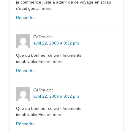
je commence juste à atterir de ce voyage en scrap
c’était génial. merci
Répondre
Céline
dit :
avril 22, 2009 à 9:32 pm
Que du bonheur ce we !!!moments
inoubliablesEncore merci
Répondre
Céline
dit :
avril 22, 2009 à 9:32 pm
Que du bonheur ce we !!!moments
inoubliablesEncore merci
Répondre