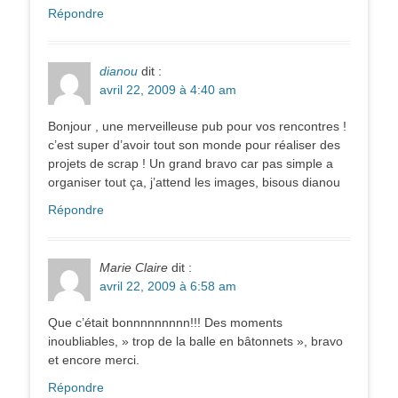
Répondre
dianou
dit :
avril 22, 2009 à 4:40 am
Bonjour , une merveilleuse pub pour vos rencontres !
c’est super d’avoir tout son monde pour réaliser des
projets de scrap ! Un grand bravo car pas simple a
organiser tout ça, j’attend les images, bisous dianou
Répondre
Marie Claire
dit :
avril 22, 2009 à 6:58 am
Que c’était bonnnnnnnnn!!! Des moments
inoubliables, » trop de la balle en bâtonnets », bravo
et encore merci.
Répondre