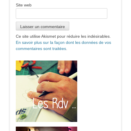
Site web
Ce site utilise Akismet pour réduire les indésirables.
En savoir plus sur la façon dont les données de vos
commentaires sont traitées
.