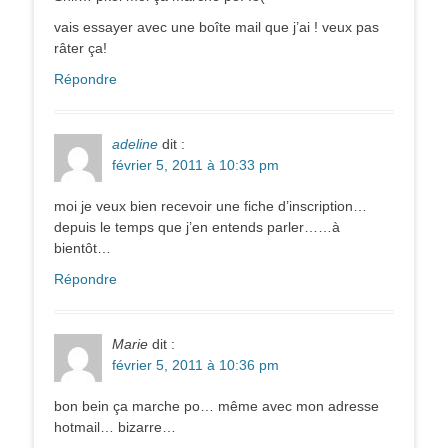
vais essayer avec une boîte mail que j’ai ! veux pas
râter ça!
Répondre
adeline
dit :
février 5, 2011 à 10:33 pm
moi je veux bien recevoir une fiche d’inscription…
depuis le temps que j’en entends parler……à
bientôt…
Répondre
Marie
dit :
février 5, 2011 à 10:36 pm
bon bein ça marche po… même avec mon adresse
hotmail… bizarre…