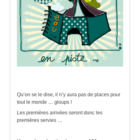
Qu’on se le dise, il n’y aura pas de places pour
tout le monde … gloups !
Les premières arrivées seront donc les
premières servies …