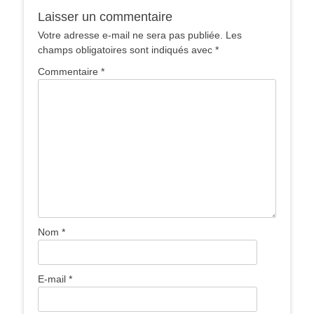
Laisser un commentaire
Votre adresse e-mail ne sera pas publiée.
Les
champs obligatoires sont indiqués avec
*
Commentaire
*
Nom
*
E-mail
*