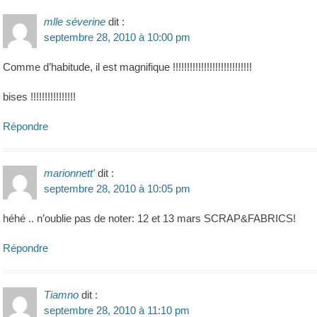
mlle séverine
dit :
septembre 28, 2010 à 10:00 pm
Comme d’habitude, il est magnifique !!!!!!!!!!!!!!!!!!!!!!!!!!!!
bises !!!!!!!!!!!!!!!!
Répondre
marionnett'
dit :
septembre 28, 2010 à 10:05 pm
héhé .. n’oublie pas de noter: 12 et 13 mars SCRAP&FABRICS!
Répondre
Tiamno
dit :
septembre 28, 2010 à 11:10 pm