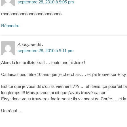
septembre 28, 2010 à 9:05 pm
rhooooooooooooooooooooooooo
Répondre
Anonyme
dit :
septembre 28, 2010 à 9:11 pm
Alors là les oeillets kraft … toute une histoire !
Ca faisait peut être 10 ans que je cherchais … et j’ai trouvé sur Etsy 
Est ce que je vous dit d’où ils viennent ??? … ah tiens, ça pourrait faire
longtemps !!! Mais je vous ai dit que j’avais trouvé ça sur
Etsy, donc vous trouverez facilement : ils viennent de Corée … et l
Un régal …