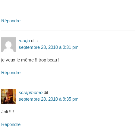
Répondre
marjo
dit :
septembre 28, 2010 à 9:31 pm
je veux le même !! trop beau !
Répondre
scrapmomo
dit :
septembre 28, 2010 à 9:35 pm
Joli !!!!
Répondre