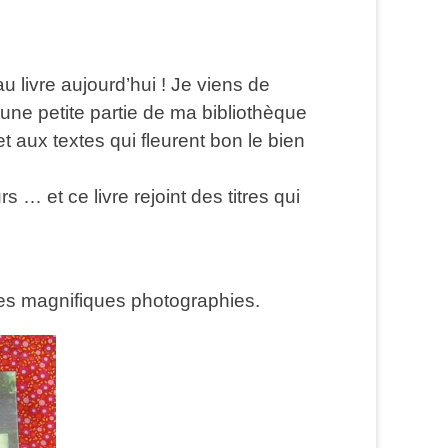
u livre aujourd’hui ! Je viens de
une petite partie de ma bibliothèque
 aux textes qui fleurent bon le bien
… et ce livre rejoint des titres qui
es magnifiques photographies.