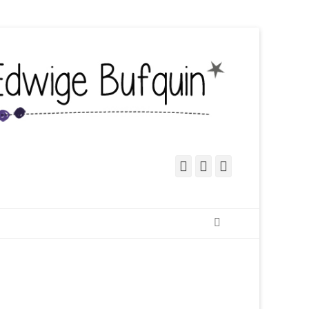
Facebook
Pinterest
Instagram
Recherche