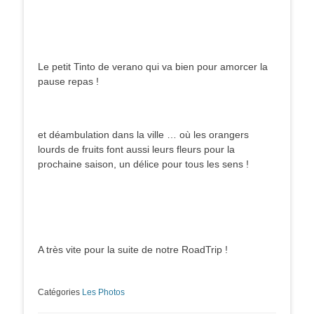
Le petit Tinto de verano qui va bien pour amorcer la
pause repas !
et déambulation dans la ville … où les orangers
lourds de fruits font aussi leurs fleurs pour la
prochaine saison, un délice pour tous les sens !
A très vite pour la suite de notre RoadTrip !
Catégories
Les Photos