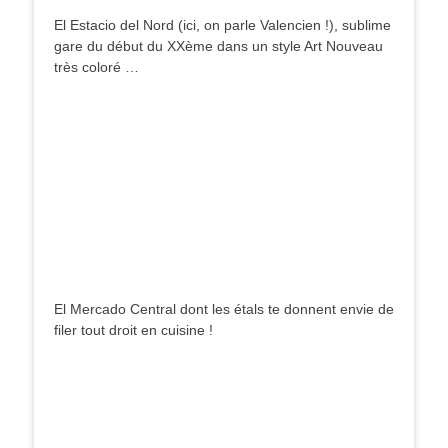
El Estacio del Nord (ici, on parle Valencien !), sublime
gare du début du XXème dans un style Art Nouveau
très coloré …
El Mercado Central dont les étals te donnent envie de
filer tout droit en cuisine !