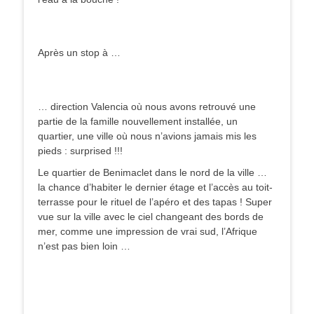
Après un stop à …
… direction Valencia où nous avons retrouvé une
partie de la famille nouvellement installée, un
quartier, une ville où nous n’avions jamais mis les
pieds : surprised !!!
Le quartier de Benimaclet dans le nord de la ville …
la chance d’habiter le dernier étage et l’accès au toit-
terrasse pour le rituel de l’apéro et des tapas ! Super
vue sur la ville avec le ciel changeant des bords de
mer, comme une impression de vrai sud, l’Afrique
n’est pas bien loin …