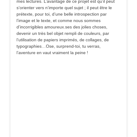
mes lectures. L’avantage de ce projet est qu’il peut
s’orienter vers n’importe quel sujet ; il peut être le
prétexte, pour toi, d’une belle introspection par
l’image et le texte, et comme nous sommes
d’incorrigibles amoureux.ses des jolies choses,
devenir un très bel objet rempli de couleurs, par
l’utilisation de papiers imprimés, de collages, de
typographies…Ose, surprend-toi, tu verras,
l’aventure en vaut vraiment la peine !