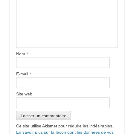
Nom
*
E-mail
*
Site web
Ce site utilise Akismet pour réduire les indésirables.
En savoir plus sur la façon dont les données de vos