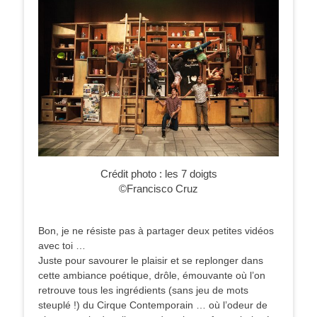
Crédit photo : les 7 doigts
©Francisco Cruz
Bon, je ne résiste pas à partager deux petites vidéos
avec toi …
Juste pour savourer le plaisir et se replonger dans
cette ambiance poétique, drôle, émouvante où l’on
retrouve tous les ingrédients (sans jeu de mots
steuplé !) du Cirque Contemporain … où l’odeur de