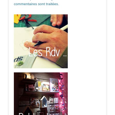
commentaires sont traitées
.