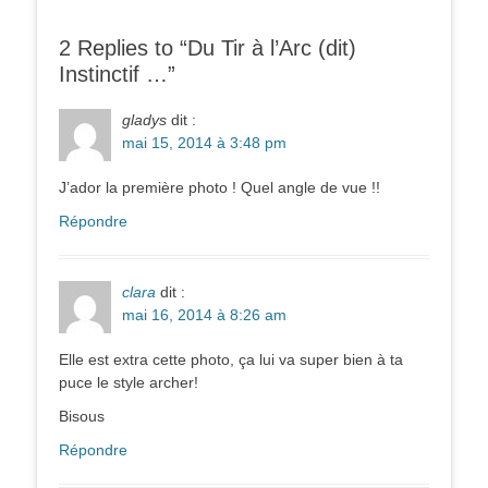
2 Replies to “Du Tir à l’Arc (dit)
Instinctif …”
gladys
dit :
mai 15, 2014 à 3:48 pm
J’ador la première photo ! Quel angle de vue !!
Répondre
clara
dit :
mai 16, 2014 à 8:26 am
Elle est extra cette photo, ça lui va super bien à ta
puce le style archer!
Bisous
Répondre