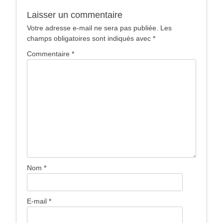
Laisser un commentaire
Votre adresse e-mail ne sera pas publiée.
Les
champs obligatoires sont indiqués avec
*
Commentaire
*
Nom
*
E-mail
*