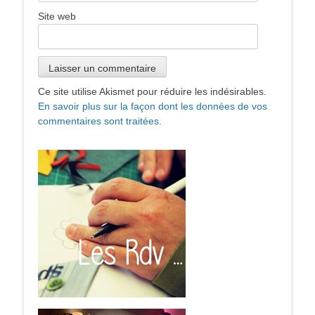
Site web
Ce site utilise Akismet pour réduire les indésirables.
En savoir plus sur la façon dont les données de vos
commentaires sont traitées
.